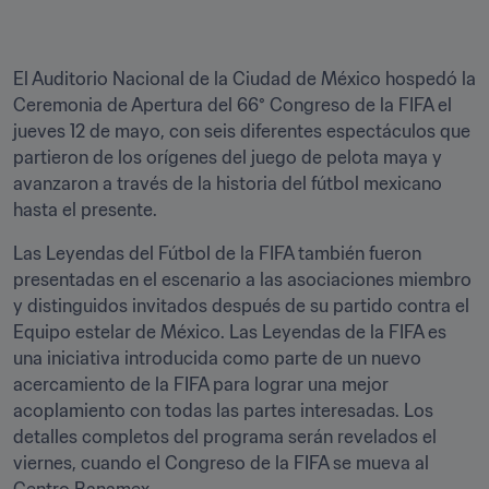
El Auditorio Nacional de la Ciudad de México hospedó la 
Ceremonia de Apertura del 66° Congreso de la FIFA el 
jueves 12 de mayo, con seis diferentes espectáculos que 
partieron de los orígenes del juego de pelota maya y 
avanzaron a través de la historia del fútbol mexicano 
hasta el presente.
Las Leyendas del Fútbol de la FIFA también fueron 
presentadas en el escenario a las asociaciones miembro 
y distinguidos invitados después de su partido contra el 
Equipo estelar de México. Las Leyendas de la FIFA es 
una iniciativa introducida como parte de un nuevo 
acercamiento de la FIFA para lograr una mejor 
acoplamiento con todas las partes interesadas. Los 
detalles completos del programa serán revelados el 
viernes, cuando el Congreso de la FIFA se mueva al 