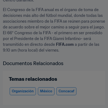
Centro Banamex.
El Congreso de la FIFA anual es el órgano de toma de 
decisiones más alto del fútbol mundial, donde todas las 
asociaciones miembro de la FIFA se reúnen para ponerse 
de acuerdo sobre el mejor camino a seguir para el juego. 
El 66° Congreso de la FIFA - el primero en ser presidido 
por el Presidente de la FIFA Gianni Infantino- será 
transmitido en directo desde 
FIFA.com
 a partir de las 
9:10 am (hora local) del viernes.
Documentos Relacionados
Temas relacionados
Organización
México
Concacaf