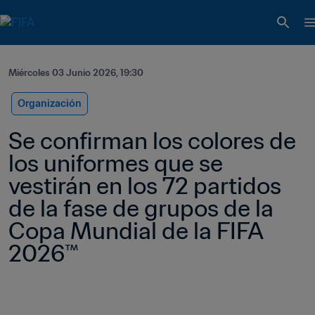
Miércoles 03 Junio 2026, 19:30
Organización
Se confirman los colores de 
los uniformes que se 
vestirán en los 72 partidos 
de la fase de grupos de la 
Copa Mundial de la FIFA 
2026™