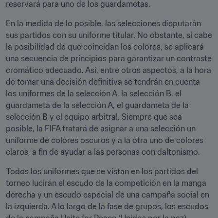
reservará para uno de los guardametas.
En la medida de lo posible, las selecciones disputarán 
sus partidos con su uniforme titular. No obstante, si cabe 
la posibilidad de que coincidan los colores, se aplicará 
una secuencia de principios para garantizar un contraste 
cromático adecuado. Así, entre otros aspectos, a la hora 
de tomar una decisión definitiva se tendrán en cuenta 
los uniformes de la selección A, la selección B, el 
guardameta de la selección A, el guardameta de la 
selección B y el equipo arbitral. Siempre que sea 
posible, la FIFA tratará de asignar a una selección un 
uniforme de colores oscuros y a la otra uno de colores 
claros, a fin de ayudar a las personas con daltonismo. 
Todos los uniformes que se vistan en los partidos del 
torneo lucirán el escudo de la competición en la manga 
derecha y un escudo especial de una campaña social en 
la izquierda. A lo largo de la fase de grupos, los escudos 