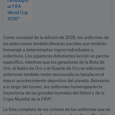
Como novedad de la edición de 2026, los uniformes de 
las selecciones también llevarán parches que rendirán 
homenaje a determinados logros individuales y 
colectivos. Los jugadores debutantes lucirán un parche 
específico, mientras que los ganadores de la Bota de 
Oro, el Balón de Oro o el Guante de Oro en ediciones 
anteriores también verán reconocida su hazaña en el 
mayor acontecimiento deportivo del planeta. Asimismo, 
a lo largo del torneo, los uniformes homenajearán la 
trayectoria de las grandes leyendas del fútbol y de la 
Copa Mundial de la FIFA™.
La lista completa de los colores de los uniformes que se 