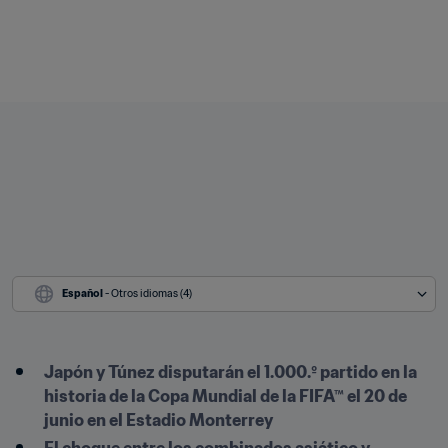
Español
 - Otros idiomas (4)
Japón y Túnez disputarán el 1.000.º partido en la 
historia de la Copa Mundial de la FIFA™ el 20 de 
junio en el Estadio Monterrey