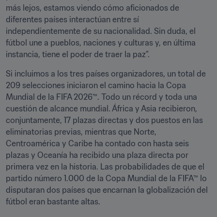
más lejos, estamos viendo cómo aficionados de 
diferentes países interactúan entre sí 
independientemente de su nacionalidad. Sin duda, el 
fútbol une a pueblos, naciones y culturas y, en última 
instancia, tiene el poder de traer la paz”.
Si incluimos a los tres países organizadores, un total de 
209 selecciones iniciaron el camino hacia la Copa 
Mundial de la FIFA 2026™. Todo un récord y toda una 
cuestión de alcance mundial. África y Asia recibieron, 
conjuntamente, 17 plazas directas y dos puestos en las 
eliminatorias previas, mientras que Norte, 
Centroamérica y Caribe ha contado con hasta seis 
plazas y Oceanía ha recibido una plaza directa por 
primera vez en la historia. Las probabilidades de que el 
partido número 1.000 de la Copa Mundial de la FIFA™ lo 
disputaran dos países que encarnan la globalización del 
fútbol eran bastante altas.