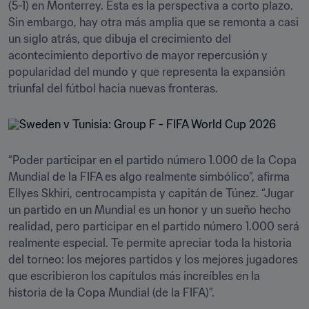
(5-1) en Monterrey. Esta es la perspectiva a corto plazo. 
Sin embargo, hay otra más amplia que se remonta a casi 
un siglo atrás, que dibuja el crecimiento del 
acontecimiento deportivo de mayor repercusión y 
popularidad del mundo y que representa la expansión 
triunfal del fútbol hacia nuevas fronteras.
“Poder participar en el partido número 1.000 de la Copa 
Mundial de la FIFA es algo realmente simbólico”, afirma 
Ellyes Skhiri, centrocampista y capitán de Túnez. “Jugar 
un partido en un Mundial es un honor y un sueño hecho 
realidad, pero participar en el partido número 1.000 será 
realmente especial. Te permite apreciar toda la historia 
del torneo: los mejores partidos y los mejores jugadores 
que escribieron los capítulos más increíbles en la 
historia de la Copa Mundial (de la FIFA)”.