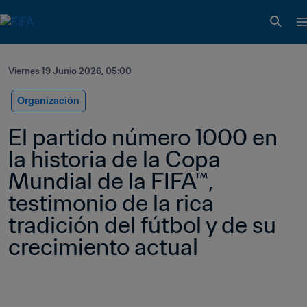
Viernes 19 Junio 2026, 05:00
Organización
El partido número 1000 en 
la historia de la Copa 
Mundial de la FIFA™, 
testimonio de la rica 
tradición del fútbol y de su 
crecimiento actual