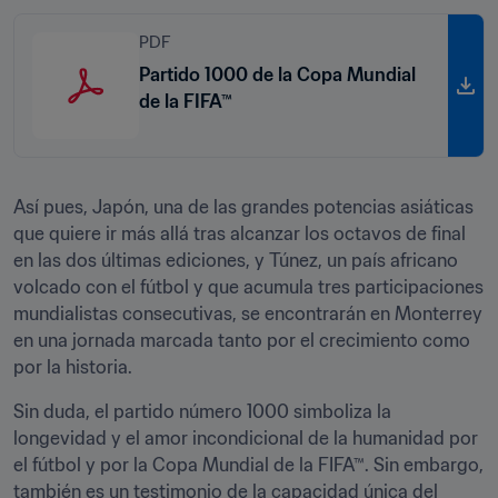
PDF
Partido 1000 de la Copa Mundial
de la FIFA™
Así pues, Japón, una de las grandes potencias asiáticas 
que quiere ir más allá tras alcanzar los octavos de final 
en las dos últimas ediciones, y Túnez, un país africano 
volcado con el fútbol y que acumula tres participaciones 
mundialistas consecutivas, se encontrarán en Monterrey 
en una jornada marcada tanto por el crecimiento como 
por la historia. 
Sin duda, el partido número 1000 simboliza la 
longevidad y el amor incondicional de la humanidad por 
el fútbol y por la Copa Mundial de la FIFA™. Sin embargo, 
también es un testimonio de la capacidad única del 