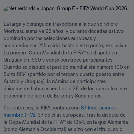
La larga y distinguida trayectoria a la que se refiere 
Moriyasu suma ya 96 años, y durante décadas estuvo 
dominada por las selecciones europeas y 
sudamericanas. Y ha sido, hasta cierto punto, exclusiva. 
La primera Copa Mundial de la FIFA™ se disputó en 
Uruguay en 1930 y contó con trece participantes. 
Cuando se disputó el partido mundialista número 100 en 
Suiza 1954 (partido por el tercer y cuarto puesto entre 
Austria y Uruguay), la nómina de participantes 
únicamente había ascendido a 36, de los que solo siete 
procedían de fuera de Europa y Sudamérica.
Por entonces, la FIFA contaba con 
87 federaciones 
miembro (FM)
, 37 de ellas europeas. Tras la disputa de 
la Copa Mundial de la FIFA™ de 1954, en la que Alemania 
(como Alemania Occidental) se alzó con el título, solo 