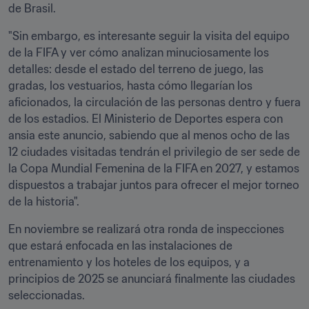
de Brasil.
"Sin embargo, es interesante seguir la visita del equipo 
de la FIFA y ver cómo analizan minuciosamente los 
detalles: desde el estado del terreno de juego, las 
gradas, los vestuarios, hasta cómo llegarían los 
aficionados, la circulación de las personas dentro y fuera 
de los estadios. El Ministerio de Deportes espera con 
ansia este anuncio, sabiendo que al menos ocho de las 
12 ciudades visitadas tendrán el privilegio de ser sede de 
la Copa Mundial Femenina de la FIFA en 2027, y estamos 
dispuestos a trabajar juntos para ofrecer el mejor torneo 
de la historia".
En noviembre se realizará otra ronda de inspecciones 
que estará enfocada en las instalaciones de 
entrenamiento y los hoteles de los equipos, y a 
principios de 2025 se anunciará finalmente las ciudades 
seleccionadas.