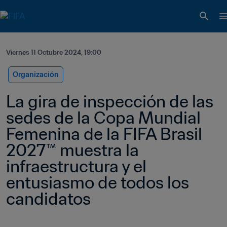
Viernes 11 Octubre 2024, 19:00
Organización
La gira de inspección de las 
sedes de la Copa Mundial 
Femenina de la FIFA Brasil 
2027™ muestra la 
infraestructura y el 
entusiasmo de todos los 
candidatos