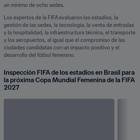
un mínimo de ocho sedes.
Los expertos de la FIFA evaluaron los estadios, la 
gestión de las sedes, la tecnología, la venta de entradas 
y la hospitalidad, la infraestructura técnica, el transporte 
y los aeropuertos, al igual que el compromiso de las 
ciudades candidatas con un impacto positivo y el 
desarrollo del fútbol femenino.
Inspección FIFA de los estadios en Brasil para 
la próxima Copa Mundial Femenina de la FIFA 
2027