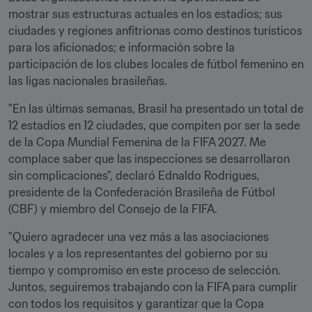
mostrar sus estructuras actuales en los estadios; sus 
ciudades y regiones anfitrionas como destinos turísticos 
para los aficionados; e información sobre la 
participación de los clubes locales de fútbol femenino en 
las ligas nacionales brasileñas. 
"En las últimas semanas, Brasil ha presentado un total de 
12 estadios en 12 ciudades, que compiten por ser la sede 
de la Copa Mundial Femenina de la FIFA 2027. Me 
complace saber que las inspecciones se desarrollaron 
sin complicaciones", declaró Ednaldo Rodrigues, 
presidente de la Confederación Brasileña de Fútbol 
(CBF) y miembro del Consejo de la FIFA.
"Quiero agradecer una vez más a las asociaciones 
locales y a los representantes del gobierno por su 
tiempo y compromiso en este proceso de selección. 
Juntos, seguiremos trabajando con la FIFA para cumplir 
con todos los requisitos y garantizar que la Copa 