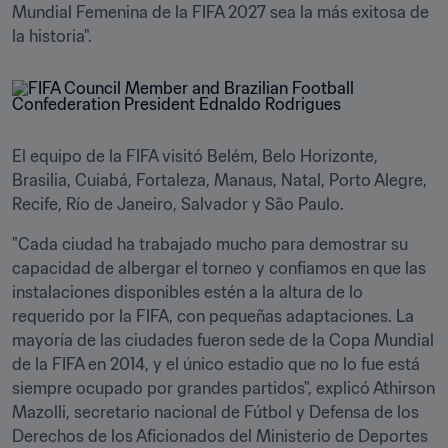
Mundial Femenina de la FIFA 2027 sea la más exitosa de 
la historia".
El equipo de la FIFA visitó Belém, Belo Horizonte, 
Brasilia, Cuiabá, Fortaleza, Manaus, Natal, Porto Alegre, 
Recife, Río de Janeiro, Salvador y São Paulo.
"Cada ciudad ha trabajado mucho para demostrar su 
capacidad de albergar el torneo y confiamos en que las 
instalaciones disponibles estén a la altura de lo 
requerido por la FIFA, con pequeñas adaptaciones. La 
mayoría de las ciudades fueron sede de la Copa Mundial 
de la FIFA en 2014, y el único estadio que no lo fue está 
siempre ocupado por grandes partidos", explicó Athirson 
Mazolli, secretario nacional de Fútbol y Defensa de los 
Derechos de los Aficionados del Ministerio de Deportes 