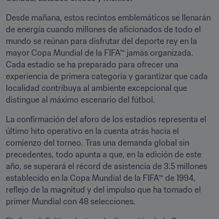
Desde mañana, estos recintos emblemáticos se llenarán 
de energía cuando millones de aficionados de todo el 
mundo se reúnan para disfrutar del deporte rey en la 
mayor Copa Mundial de la FIFA™ jamás organizada. 
Cada estadio se ha preparado para ofrecer una 
experiencia de primera categoría y garantizar que cada 
localidad contribuya al ambiente excepcional que 
distingue al máximo escenario del fútbol.
La confirmación del aforo de los estadios representa el 
último hito operativo en la cuenta atrás hacia el 
comienzo del torneo. Tras una demanda global sin 
precedentes, todo apunta a que, en la edición de este 
año, se superará el récord de asistencia de 3.5 millones 
establecido en la Copa Mundial de la FIFA™ de 1994, 
reflejo de la magnitud y del impulso que ha tomado el 
primer Mundial con 48 selecciones.