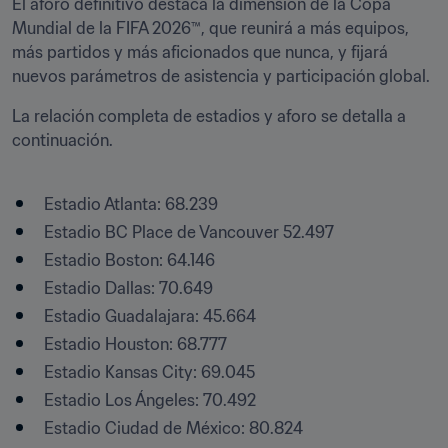
El aforo definitivo destaca la dimensión de la Copa 
Mundial de la FIFA 2026™, que reunirá a más equipos, 
más partidos y más aficionados que nunca, y fijará 
nuevos parámetros de asistencia y participación global.
La relación completa de estadios y aforo se detalla a 
continuación.

Estadio Atlanta: 68.239
Estadio BC Place de Vancouver 52.497
Estadio Boston: 64.146
Estadio Dallas: 70.649
Estadio Guadalajara: 45.664
Estadio Houston: 68.777
Estadio Kansas City: 69.045
Estadio Los Ángeles: 70.492
Estadio Ciudad de México: 80.824