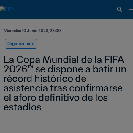
Miércoles 10 Junio 2026, 23:00
Organización
La Copa Mundial de la FIFA 
2026™ se dispone a batir un 
récord histórico de 
asistencia tras confirmarse 
el aforo definitivo de los 
estadios