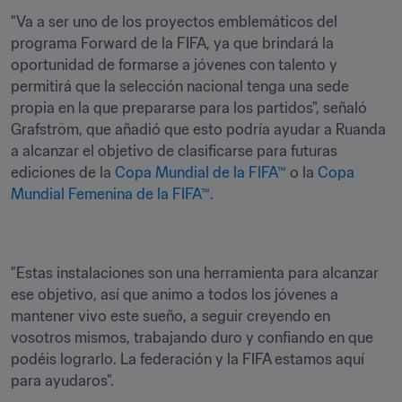
"Va a ser uno de los proyectos emblemáticos del 
programa Forward de la FIFA, ya que brindará la 
oportunidad de formarse a jóvenes con talento y 
permitirá que la selección nacional tenga una sede 
propia en la que prepararse para los partidos", señaló 
Grafström, que añadió que esto podría ayudar a Ruanda 
a alcanzar el objetivo de clasificarse para futuras 
ediciones de la 
Copa Mundial de la FIFA™
 o la 
Copa 
Mundial Femenina de la FIFA™
. 
"Estas instalaciones son una herramienta para alcanzar 
ese objetivo, así que animo a todos los jóvenes a 
mantener vivo este sueño, a seguir creyendo en 
vosotros mismos, trabajando duro y confiando en que 
podéis lograrlo. La federación y la FIFA estamos aquí 
para ayudaros".