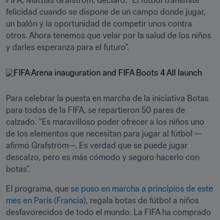
FIFA, Mattias Grafström, declaró: "El fútbol transmite 
felicidad cuando se dispone de un campo donde jugar, 
un balón y la oportunidad de competir unos contra 
otros. Ahora tenemos que velar por la salud de los niños 
y darles esperanza para el futuro".
Para celebrar la puesta en marcha de la iniciativa Botas 
para todos de la FIFA, se repartieron 50 pares de 
calzado. "Es maravilloso poder ofrecer a los niños uno 
de los elementos que necesitan para jugar al fútbol —
afirmó Grafström—. Es verdad que se puede jugar 
descalzo, pero es más cómodo y seguro hacerlo con 
botas".
El programa, que 
se puso en marcha a principios de este 
mes en París (Francia)
, regala botas de fútbol a niños 
desfavorecidos de todo el mundo. La FIFA ha comprado 