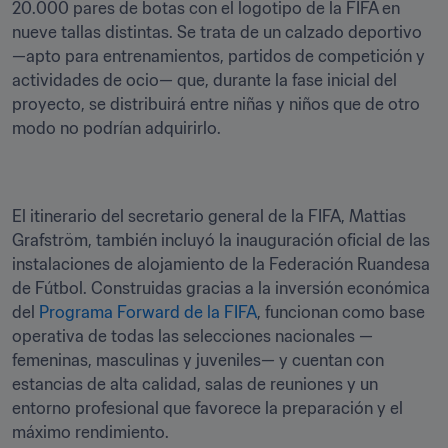
20.000 pares de botas con el logotipo de la FIFA en 
nueve tallas distintas. Se trata de un calzado deportivo 
—apto para entrenamientos, partidos de competición y 
actividades de ocio— que, durante la fase inicial del 
proyecto, se distribuirá entre niñas y niños que de otro 
modo no podrían adquirirlo.
El itinerario del secretario general de la FIFA, Mattias 
Grafström, también incluyó la inauguración oficial de las 
instalaciones de alojamiento de la Federación Ruandesa 
de Fútbol. Construidas gracias a la inversión económica 
del 
Programa Forward de la FIFA
, funcionan como base 
operativa de todas las selecciones nacionales —
femeninas, masculinas y juveniles— y cuentan con 
estancias de alta calidad, salas de reuniones y un 
entorno profesional que favorece la preparación y el 
máximo rendimiento.