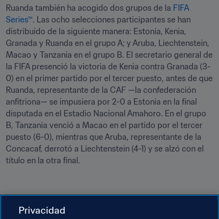
Ruanda también ha acogido dos grupos de la 
FIFA 
Series™
. Las ocho selecciones participantes se han 
distribuido de la siguiente manera: Estonia, Kenia, 
Granada y Ruanda en el grupo A; y Aruba, Liechtenstein, 
Macao y Tanzania en el grupo B. El secretario general de 
la FIFA presenció la victoria de Kenia contra Granada (3-
0) en el primer partido por el tercer puesto, antes de que 
Ruanda, representante de la CAF —la confederación 
anfitriona— se impusiera por 2-0 a Estonia en la final 
disputada en el Estadio Nacional Amahoro. En el grupo 
B, Tanzania venció a Macao en el partido por el tercer 
puesto (6-0), mientras que Aruba, representante de la 
Concacaf, derrotó a Liechtenstein (4-1) y se alzó con el 
título en la otra final. 
Privacidad