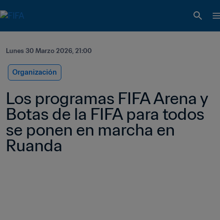
Lunes 30 Marzo 2026, 21:00
Organización
Los programas FIFA Arena y 
Botas de la FIFA para todos 
se ponen en marcha en 
Ruanda