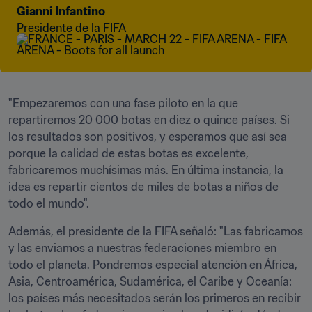
Gianni Infantino
Presidente de la FIFA
"Empezaremos con una fase piloto en la que 
repartiremos 20 000 botas en diez o quince países. Si 
los resultados son positivos, y esperamos que así sea 
porque la calidad de estas botas es excelente, 
fabricaremos muchísimas más. En última instancia, la 
idea es repartir cientos de miles de botas a niños de 
todo el mundo".
Además, el presidente de la FIFA señaló: "Las fabricamos 
y las enviamos a nuestras federaciones miembro en 
todo el planeta. Pondremos especial atención en África, 
Asia, Centroamérica, Sudamérica, el Caribe y Oceanía: 
los países más necesitados serán los primeros en recibir 