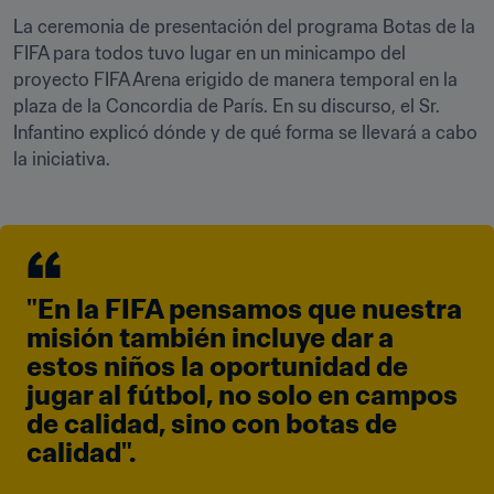
La ceremonia de presentación del programa Botas de la 
FIFA para todos tuvo lugar en un minicampo del 
proyecto FIFA Arena erigido de manera temporal en la 
plaza de la Concordia de París. En su discurso, el Sr. 
Infantino explicó dónde y de qué forma se llevará a cabo 
la iniciativa.
"En la FIFA pensamos que nuestra 
misión también incluye dar a 
estos niños la oportunidad de 
jugar al fútbol, no solo en campos 
de calidad, sino con botas de 
calidad".