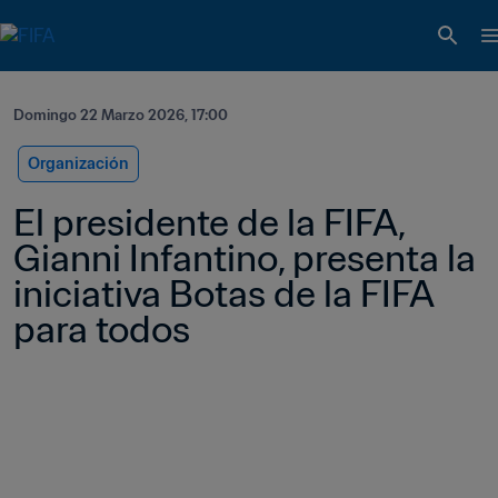
Domingo 22 Marzo 2026, 17:00
Organización
El presidente de la FIFA, 
Gianni Infantino, presenta la 
iniciativa Botas de la FIFA 
para todos