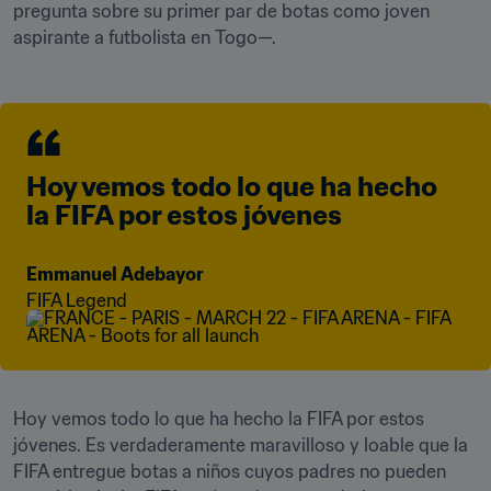
pregunta sobre su primer par de botas como joven 
aspirante a futbolista en Togo—.
Hoy vemos todo lo que ha hecho 
la FIFA por estos jóvenes
Emmanuel Adebayor
FIFA Legend
Hoy vemos todo lo que ha hecho la FIFA por estos 
jóvenes. Es verdaderamente maravilloso y loable que la 
FIFA entregue botas a niños cuyos padres no pueden 