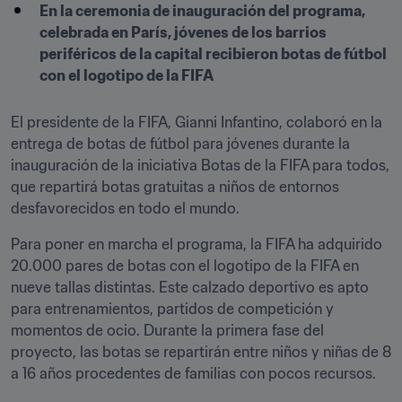
En la ceremonia de inauguración del programa, 
celebrada en París, jóvenes de los barrios 
periféricos de la capital recibieron botas de fútbol 
con el logotipo de la FIFA
El presidente de la FIFA, Gianni Infantino, colaboró en la 
entrega de botas de fútbol para jóvenes durante la 
inauguración de la iniciativa Botas de la FIFA para todos, 
que repartirá botas gratuitas a niños de entornos 
desfavorecidos en todo el mundo.
Para poner en marcha el programa, la FIFA ha adquirido 
20.000 pares de botas con el logotipo de la FIFA en 
nueve tallas distintas. Este calzado deportivo es apto 
para entrenamientos, partidos de competición y 
momentos de ocio. Durante la primera fase del 
proyecto, las botas se repartirán entre niños y niñas de 8 
a 16 años procedentes de familias con pocos recursos. 