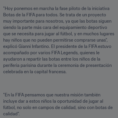
"Hoy ponemos en marcha la fase piloto de la iniciativa 
Botas de la FIFA para todos. Se trata de un proyecto 
muy importante para nosotros, ya que las botas siguen 
siendo la parte más cara del equipamiento deportivo 
que se necesita para jugar al fútbol, y en muchos lugares 
hay niños que no pueden permitirse comprarse unas", 
explicó Gianni Infantino. El presidente de la FIFA estuvo 
acompañado por varios FIFA Legends, quienes le 
ayudaron a repartir las botas entre los niños de la 
periferia parisina durante la ceremonia de presentación 
celebrada en la capital francesa.
"En la FIFA pensamos que nuestra misión también 
incluye dar a estos niños la oportunidad de jugar al 
fútbol, no solo en campos de calidad, sino con botas de 
calidad".