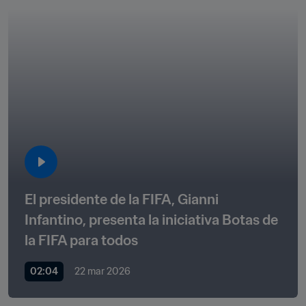
El presidente de la FIFA, Gianni 
Infantino, presenta la iniciativa Botas de 
la FIFA para todos
02:04
22 mar 2026