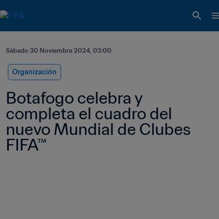
Sábado 30 Noviembre 2024, 03:00
Organización
Botafogo celebra y 
completa el cuadro del 
nuevo Mundial de Clubes 
FIFA™ 