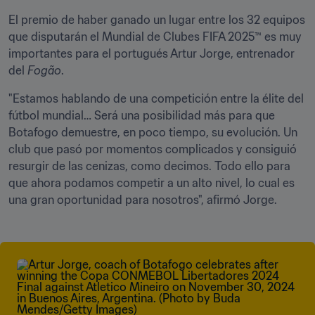
El premio de haber ganado un lugar entre los 32 equipos 
que disputarán el Mundial de Clubes FIFA 2025™ es muy 
importantes para el portugués Artur Jorge, entrenador 
del 
Fogão
.
"Estamos hablando de una competición entre la élite del 
fútbol mundial… Será una posibilidad más para que 
Botafogo demuestre, en poco tiempo, su evolución. Un 
club que pasó por momentos complicados y consiguió 
resurgir de las cenizas, como decimos. Todo ello para 
que ahora podamos competir a un alto nivel, lo cual es 
una gran oportunidad para nosotros", afirmó Jorge.