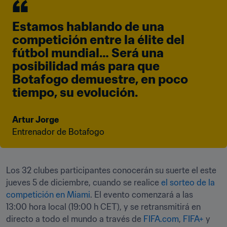
Estamos hablando de una 
competición entre la élite del 
fútbol mundial… Será una 
posibilidad más para que 
Botafogo demuestre, en poco 
tiempo, su evolución.
Artur Jorge
Entrenador de Botafogo
Los 32 clubes participantes conocerán su suerte el este 
jueves 5 de diciembre, cuando se realice 
el sorteo de la 
competición en Miami
. El evento comenzará a las 
13:00 hora local (19:00 h CET), y se retransmitirá en 
directo a todo el mundo a través de 
FIFA.com
, 
FIFA+
 y 