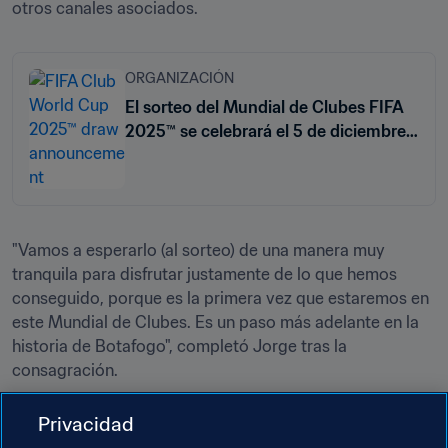
otros canales asociados.
ORGANIZACIÓN
El sorteo del Mundial de Clubes FIFA
2025™ se celebrará el 5 de diciembre
en Miami
"Vamos a esperarlo (al sorteo) de una manera muy 
tranquila para disfrutar justamente de lo que hemos 
conseguido, porque es la primera vez que estaremos en 
este Mundial de Clubes. Es un paso más adelante en la 
historia de Botafogo", completó Jorge tras la 
consagración. 
Privacidad