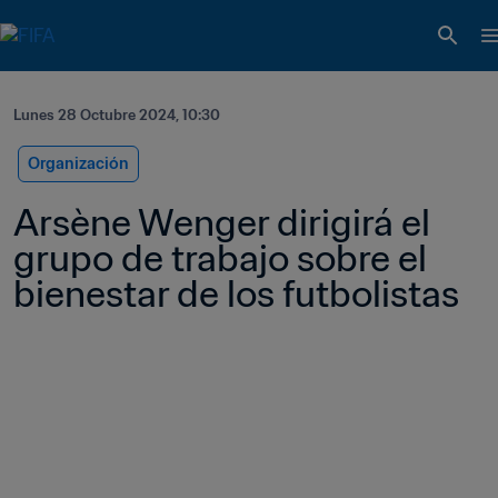
Lunes 28 Octubre 2024, 10:30
Organización
Arsène Wenger dirigirá el 
grupo de trabajo sobre el 
bienestar de los futbolistas