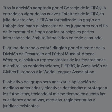
Tras la decisión adoptada por el Consejo de la FIFA y la 
entrada en vigor de los nuevos Estatutos de la FIFA en 
julio de este año, la FIFA ha formalizado un grupo de 
trabajo dedicado al bienestar de los jugadores con el fin 
de fomentar el diálogo con las principales partes 
interesadas del ámbito futbolístico en todo el mundo.
El grupo de trabajo estará dirigido por el director de la 
División de Desarrollo del Fútbol Mundial, Arsène 
Wenger, e incluirá a representantes de las federaciones 
miembro, las confederaciones, FIFPRO, la Asociación de 
Clubes Europeos y la World Leagues Association.
El objetivo del grupo será analizar la aplicación de 
medidas adecuadas y efectivas destinadas a proteger a 
los futbolistas, teniendo al mismo tiempo en cuenta las 
cuestiones operativas, médicas, reglamentarias y 
jurídicas existentes.