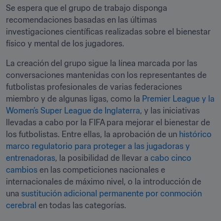
Se espera que el grupo de trabajo disponga 
recomendaciones basadas en las últimas 
investigaciones científicas realizadas sobre el bienestar 
físico y mental de los jugadores.
La creación del grupo sigue la línea marcada por las 
conversaciones mantenidas con los representantes de 
futbolistas profesionales de varias federaciones 
miembro y de algunas ligas, como la 
Premier League y la 
Women’s Super League de Inglaterra
, y las iniciativas 
llevadas a cabo por la FIFA para mejorar el bienestar de 
los futbolistas. Entre ellas, la aprobación de un 
histórico 
marco regulatorio para proteger a las jugadoras y 
entrenadoras
, la posibilidad de llevar a 
cabo cinco 
cambios
 en las competiciones nacionales e 
internacionales de máximo nivel, o la introducción de 
una 
sustitución adicional permanente por conmoción 
cerebral
 en todas las categorías.