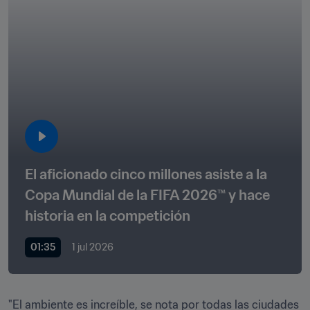
El aficionado cinco millones asiste a la 
Copa Mundial de la FIFA 2026™ y hace 
historia en la competición
01:35
1 jul 2026
"El ambiente es increíble, se nota por todas las ciudades 