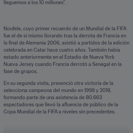
Noufele, cuyo primer recuerdo de un Mundial de la FIFA 
fue el de sí mismo llorando tras la derrota de Francia en 
la final de Alemania 2006, asistió a partidos de la edición 
celebrada en Catar hace cuatro años. También había 
estado anteriormente en el Estadio de Nueva York 
Nueva Jersey cuando Francia derrotó a Senegal en la 
fase de grupos.
En su segunda visita, presenció otra victoria de la 
selecciona campeona del mundo en 1998 y 2018, 
formando parte de una asistencia de 80.663 
espectadores que llevó la afluencia de público de la 
Copa Mundial de la FIFA a niveles sin precedentes.