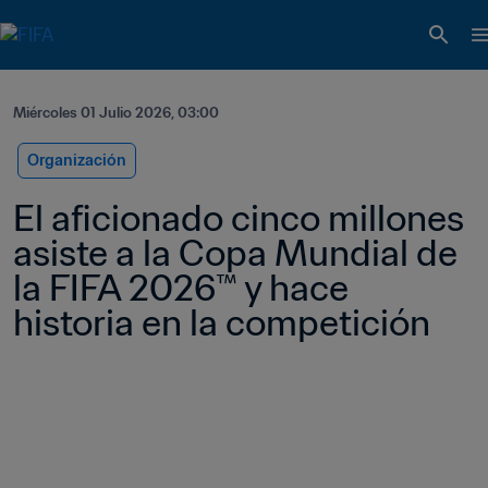
Miércoles 01 Julio 2026, 03:00
Organización
El aficionado cinco millones 
asiste a la Copa Mundial de 
la FIFA 2026™ y hace 
historia en la competición