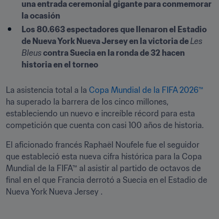
una entrada ceremonial gigante para conmemorar 
la ocasión 
Los 80.663 espectadores que llenaron el Estadio 
de Nueva York Nueva Jersey en la victoria de 
Les 
Bleus
 contra Suecia en la ronda de 32 hacen 
historia en el torneo
La asistencia total a la 
Copa Mundial de la FIFA 2026™
ha superado la barrera de los cinco millones, 
estableciendo un nuevo e increíble récord para esta 
competición que cuenta con casi 100 años de historia.
El aficionado francés Raphaël Noufele fue el seguidor 
que estableció esta nueva cifra histórica para la Copa 
Mundial de la FIFA™ al asistir al partido de octavos de 
final en el que Francia derrotó a Suecia en el Estadio de 
Nueva York Nueva Jersey .