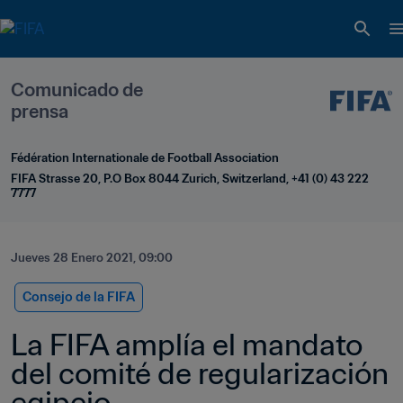
Comunicado de 
prensa
Fédération Internationale de Football Association
FIFA Strasse 20, P.O Box 8044 Zurich, Switzerland, +41 (0) 43 222 
7777
Jueves 28 Enero 2021, 09:00
Consejo de la FIFA
La FIFA amplía el mandato 
del comité de regularización 
egipcio