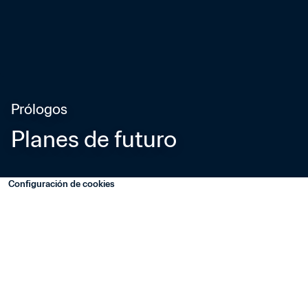
Prólogos
Planes de futuro
Configuración de cookies