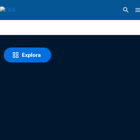
Explora