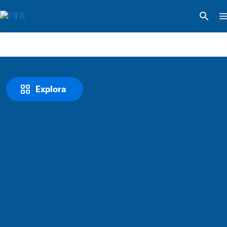
Explora