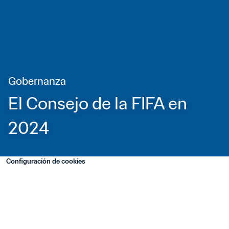
Gobernanza
El Consejo de la FIFA en 
2024
Configuración de cookies