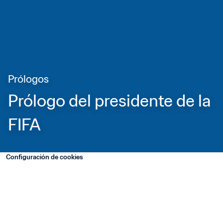
Prólogos
Prólogo del presidente de la 
FIFA
Configuración de cookies