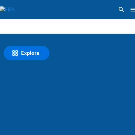
Explora