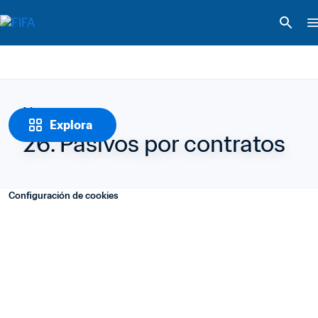
Notas
Explora
26. Pasivos por contratos
Configuración de cookies