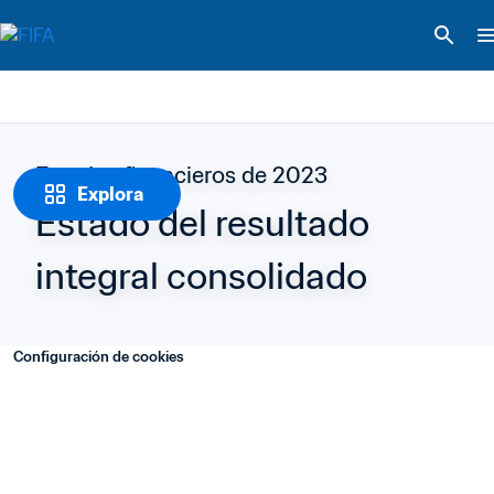
Estados financieros de 2023
Explora
Estado del resultado 
integral consolidado
Configuración de cookies