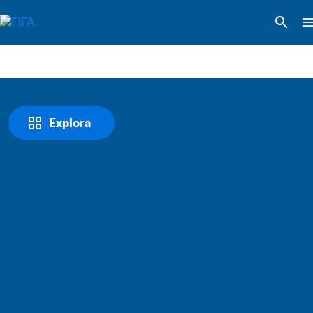
Explora