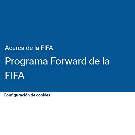
Acerca de la FIFA
Programa Forward de la 
FIFA 
Configuración de cookies