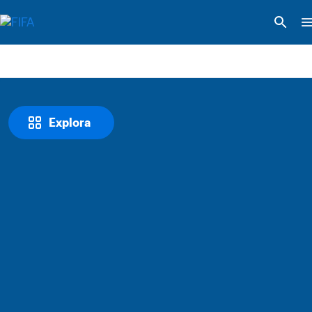
Explora