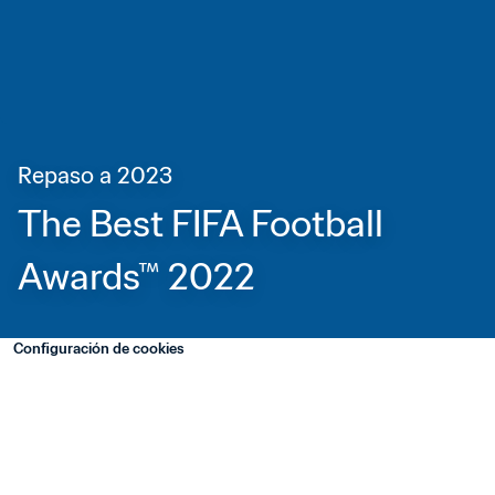
Repaso a 2023
The Best FIFA Football 
Awards™ 2022
Configuración de cookies