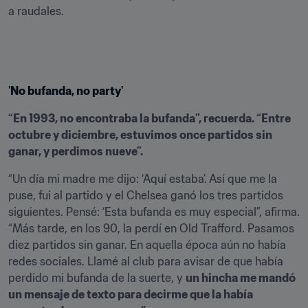
a raudales.
'No bufanda, no party'
“En 1993, no encontraba la bufanda”, recuerda. “Entre 
octubre y diciembre, estuvimos once partidos sin 
ganar, y perdimos nueve”.
“Un día mi madre me dijo: ‘Aquí estaba’. Así que me la 
puse, fui al partido y el Chelsea ganó los tres partidos 
siguientes. Pensé: ‘Esta bufanda es muy especial”, afirma. 
“Más tarde, en los 90, la perdí en Old Trafford. Pasamos 
diez partidos sin ganar. En aquella época aún no había 
redes sociales. Llamé al club para avisar de que había 
perdido mi bufanda de la suerte, y 
un hincha me mandó 
un mensaje de texto para decirme que la había 