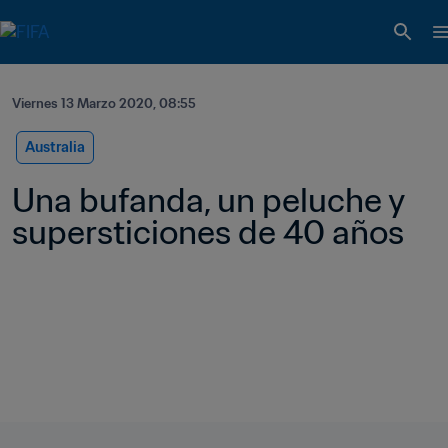
Viernes 13 Marzo 2020, 08:55
Australia
Una bufanda, un peluche y 
supersticiones de 40 años