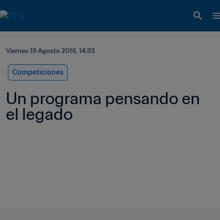
Viernes 19 Agosto 2016, 14:33
Competiciones
Un programa pensando en 
el legado