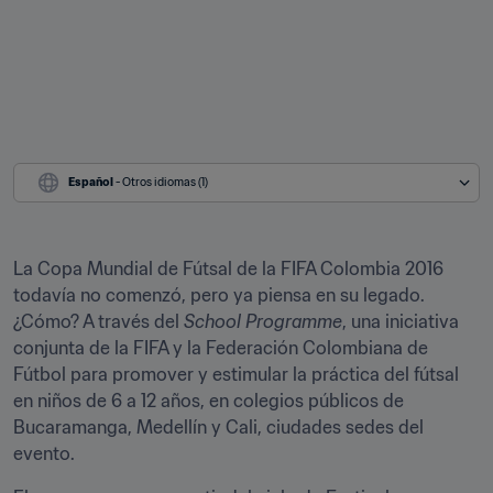
Español
 - Otros idiomas (1)
La Copa Mundial de Fútsal de la FIFA Colombia 2016 
todavía no comenzó, pero ya piensa en su legado. 
¿Cómo? A través del 
School Programme
, una iniciativa 
conjunta de la FIFA y la Federación Colombiana de 
Fútbol para promover y estimular la práctica del fútsal 
en niños de 6 a 12 años, en colegios públicos de 
Bucaramanga, Medellín y Cali, ciudades sedes del 
evento.