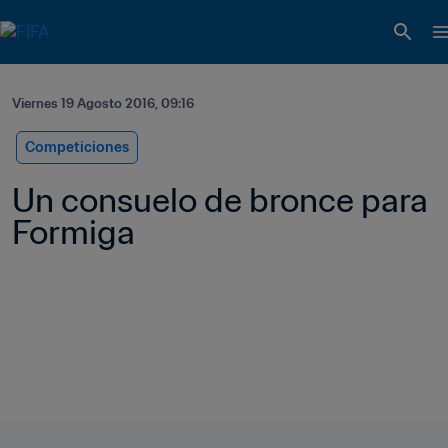
Viernes 19 Agosto 2016, 09:16
Competiciones
Un consuelo de bronce para 
Formiga