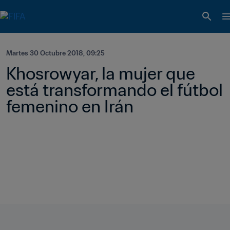
Martes 30 Octubre 2018, 09:25
Khosrowyar, la mujer que 
está transformando el fútbol 
femenino en Irán