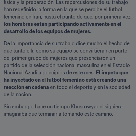
física y la preparación. Las repercusiones de su trabajo 
han redefinido la forma en la que se percibe el fútbol 
femenino en Irán, hasta el punto de que, por primera vez, 
los hombres están participando activamente en el 
desarrollo de los equipos de mujeres.
De la importancia de su trabajo dice mucho el hecho de 
que tanto ella como su equipo se convirtieran en parte 
del primer grupo de mujeres que presenciaron un 
partido de la selección nacional masculina en el Estadio 
Nacional Azadi a principios de este mes. 
El ímpetu que 
ha inyectado en el fútbol femenino está creando una 
reacción en cadena
 en todo el deporte y en la sociedad 
de la nación.
Sin embargo, hace un tiempo Khosrowyar ni siquiera 
imaginaba que terminaría tomando este camino.