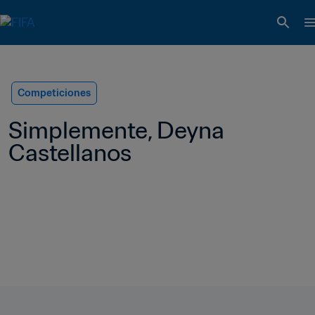
Competiciones
Simplemente, Deyna 
Castellanos