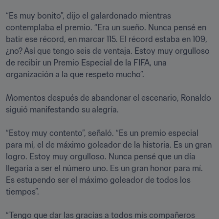
“Es muy bonito”, dijo el galardonado mientras 
contemplaba el premio. “Era un sueño. Nunca pensé en 
batir ese récord, en marcar 115. El récord estaba en 109, 
¿no? Así que tengo seis de ventaja. Estoy muy orgulloso 
de recibir un Premio Especial de la FIFA, una 
organización a la que respeto mucho”.

Momentos después de abandonar el escenario, Ronaldo 
siguió manifestando su alegría.

“Estoy muy contento”, señaló. “Es un premio especial 
para mí, el de máximo goleador de la historia. Es un gran 
logro. Estoy muy orgulloso. Nunca pensé que un día 
llegaría a ser el número uno. Es un gran honor para mí. 
Es estupendo ser el máximo goleador de todos los 
tiempos”.

“Tengo que dar las gracias a todos mis compañeros 