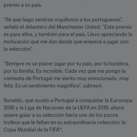
premio a su país.

“Sé que hago sentirse orgullosos a los portugueses”, 
señaló el delantero del Manchester United. “Este premio 
es para ellos, y también para el país. Llevo apreciando la 
motivación que me dan desde que empecé a jugar con 
la selección”. 

“Siempre es un placer jugar por tu país, por tu bandera, 
por tu familia. Es increíble. Cada vez que me pongo la 
camiseta de Portugal me siento muy emocionado, muy 
feliz. Es un sentimiento magnífico”, subrayó. 

Ronaldo, que ayudó a Portugal a conquistar la Eurocopa 
2016 y la Liga de Naciones de la UEFA en 2019, ahora 
quiere guiar a su selección hacia uno de los pocos 
trofeos que le faltan en su extraordinaria colección: la 
Copa Mundial de la FIFA™.
