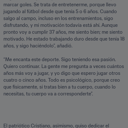
marcar goles. Se trata de entretenerme, porque llevo 
jugando al fútbol desde que tenía 5 o 6 años. Cuando 
salgo al campo, incluso en los entrenamientos, sigo 
disfrutando, y mi motivación todavía está ahí. Aunque 
pronto voy a cumplir 37 años, me siento bien; me siento 
motivado. He estado trabajando duro desde que tenía 18 
años, y sigo haciéndolo”, añadió.

“Me encanta este deporte. Sigo teniendo esa pasión. 
Quiero continuar. La gente me pregunta a veces cuántos 
años más voy a jugar, y yo digo que espero jugar otros 
cuatro o cinco años. Todo es psicológico, porque creo 
que físicamente, si tratas bien a tu cuerpo, cuando lo 
necesitas, tu cuerpo va a corresponderte”.
El patriótico Cristiano, asimismo, quiso dedicar el 