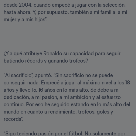
desde 2004, cuando empecé a jugar con la selección, 
hasta ahora. Y, por supuesto, también a mi familia: a mi 
mujer y a mis hijos”.
¿Y a qué atribuye Ronaldo su capacidad para seguir 
batiendo récords y ganando trofeos?

“Al sacrificio”, apuntó. “Sin sacrificio no se puede 
conseguir nada. Empecé a jugar al máximo nivel a los 18 
años y llevo 15, 16 años en lo más alto. Se debe a mi 
dedicación, a mi pasión, a mi ambición y al esfuerzo 
continuo. Por eso he seguido estando en lo más alto del 
mundo en cuanto a rendimiento, trofeos, goles y 
récords”.

“Sigo teniendo pasión por el fútbol. No solamente por 