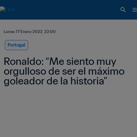
Lunes 17 Enero 2022, 22:00
Portugal
Ronaldo: “Me siento muy 
orgulloso de ser el máximo 
goleador de la historia”