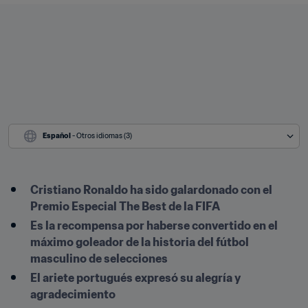
Español
 - Otros idiomas (3)
Cristiano Ronaldo ha sido galardonado con el 
Premio Especial The Best de la FIFA
Es la recompensa por haberse convertido en el 
máximo goleador de la historia del fútbol 
masculino de selecciones
El ariete portugués expresó su alegría y 
agradecimiento