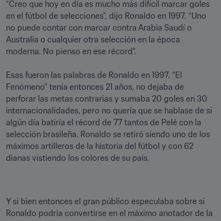
“Creo que hoy en día es mucho más difícil marcar goles 
en el fútbol de selecciones”, dijo Ronaldo en 1997. “Uno 
no puede contar con marcar contra Arabia Saudí o 
Australia o cualquier otra selección en la época 
moderna. No pienso en ese récord”.

Esas fueron las palabras de Ronaldo en 1997. “El 
Fenómeno” tenía entonces 21 años, no dejaba de 
perforar las metas contrarias y sumaba 20 goles en 30 
internacionalidades, pero no quería que se hablase de si 
algún día batiría el récord de 77 tantos de Pelé con la 
selección brasileña. Ronaldo se retiró siendo uno de los 
máximos artilleros de la historia del fútbol y con 62 
dianas vistiendo los colores de su país.
Y si bien entonces el gran público especulaba sobre si 
Ronaldo podría convertirse en el máximo anotador de la 