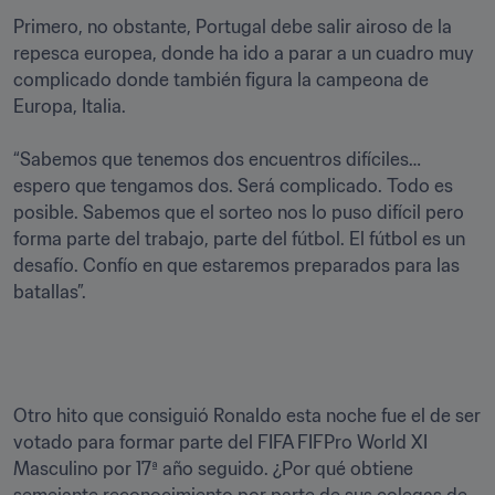
Primero, no obstante, Portugal debe salir airoso de la 
repesca europea, donde ha ido a parar a un cuadro muy 
complicado donde también figura la campeona de 
Europa, Italia.

“Sabemos que tenemos dos encuentros difíciles… 
espero que tengamos dos. Será complicado. Todo es 
posible. Sabemos que el sorteo nos lo puso difícil pero 
forma parte del trabajo, parte del fútbol. El fútbol es un 
desafío. Confío en que estaremos preparados para las 
Otro hito que consiguió Ronaldo esta noche fue el de ser 
votado para formar parte del FIFA FIFPro World XI 
Masculino por 17ª año seguido. ¿Por qué obtiene 