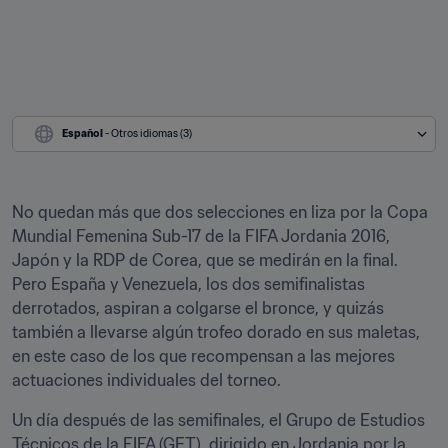
Español
 - Otros idiomas (3)
No quedan más que dos selecciones en liza por la Copa 
Mundial Femenina Sub-17 de la FIFA Jordania 2016, 
Japón y la RDP de Corea, que se medirán en la final. 
Pero España y Venezuela, los dos semifinalistas 
derrotados, aspiran a colgarse el bronce, y quizás 
también a llevarse algún trofeo dorado en sus maletas, 
en este caso de los que recompensan a las mejores 
actuaciones individuales del torneo.
Un día después de las semifinales, el Grupo de Estudios 
Técnicos de la FIFA (GET), dirigido en Jordania por la 