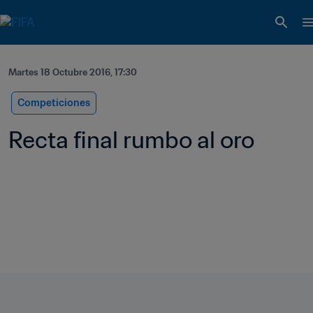
Martes 18 Octubre 2016, 17:30
Competiciones
Recta final rumbo al oro   