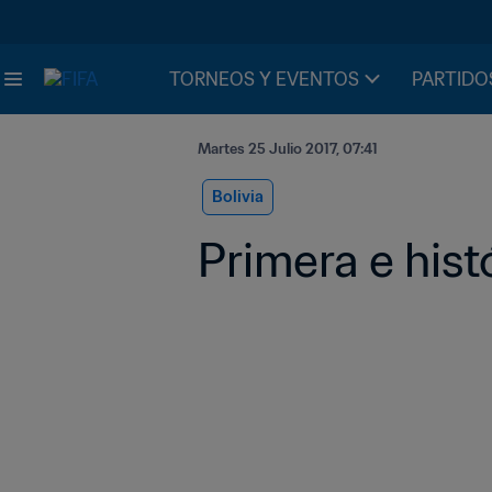
TORNEOS Y EVENTOS
PARTIDO
Martes 25 Julio 2017, 07:41
Bolivia
Primera e histó