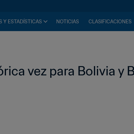
S Y ESTADÍSTICAS
NOTICIAS
CLASIFICACIONES
rica vez para Bolivia y B