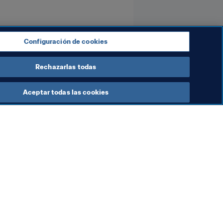
Configuración de cookies
Rechazarlas todas
Aceptar todas las cookies