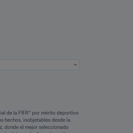
l de la FIFA™ por mérito deportivo 
s hechos, inobjetables desde la 
z, donde el mejor seleccionado 