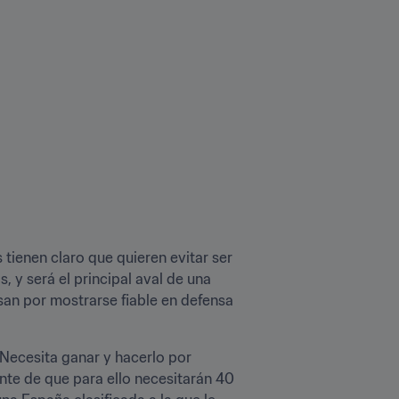
ienen claro que quieren evitar ser 
, y será el principal aval de una 
an por mostrarse fiable en defensa 
Necesita ganar y hacerlo por 
nte de que para ello necesitarán 40 