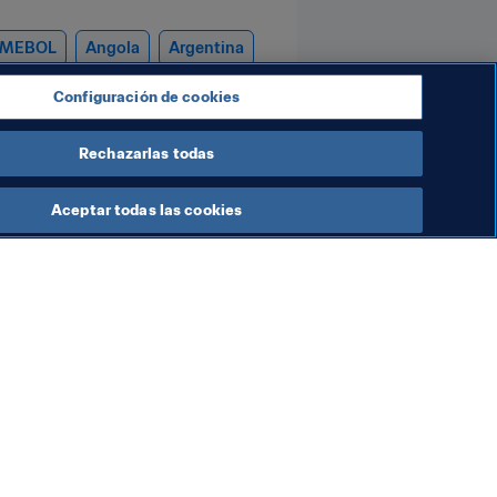
MEBOL
Angola
Argentina
Configuración de cookies
Rechazarlas todas
Aceptar todas las cookies