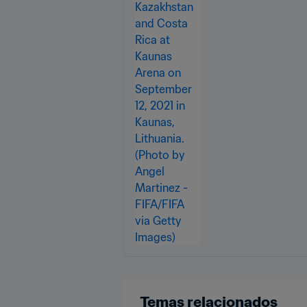
Temas relacionados