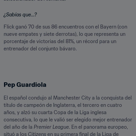
¿Sabías que...? 
Flick ganó 70 de sus 86 encuentros con el Bayern (con 
nueve empates y siete derrotas), lo que representa un 
porcentaje de victorias del 81%, un récord para un 
entrenador del conjunto bávaro.
Pep Guardiola
El español condujo al Manchester City a la conquista del 
título de campeón de Inglaterra, el tercero en cuatro 
años, y alzó su cuarta Copa de la Liga inglesa 
consecutiva, lo que le valió ser elegido mejor entrenador 
del año de la 
Premier League
. En el panorama europeo, 
situó a los 
Citizens
 en su primera final de la Liga de 