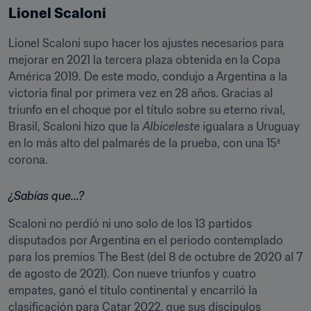
Lionel Scaloni
Lionel Scaloni supo hacer los ajustes necesarios para 
mejorar en 2021 la tercera plaza obtenida en la Copa 
América 2019. De este modo, condujo a Argentina a la 
victoria final por primera vez en 28 años. Gracias al 
triunfo en el choque por el título sobre su eterno rival, 
Brasil, Scaloni hizo que la 
Albiceleste
 igualara a Uruguay 
en lo más alto del palmarés de la prueba, con una 15ª 
corona.
¿Sabías que...?
Scaloni no perdió ni uno solo de los 13 partidos 
disputados por Argentina en el periodo contemplado 
para los premios The Best (del 8 de octubre de 2020 al 7 
de agosto de 2021). Con nueve triunfos y cuatro 
empates, ganó el título continental y encarriló la 
clasificación para Catar 2022, que sus discípulos 