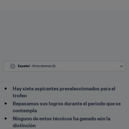
Español
 - Otros idiomas (3)
Hay siete aspirantes preseleccionados para el 
trofeo
Repasamos sus logros durante el periodo que se 
contempla
Ninguno de estos técnicos ha ganado aún la 
distinción