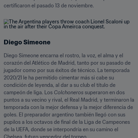
certificaron el pasado 13 de noviembre.
Diego Simeone
Diego Simeone encarna el rostro, la voz, el alma y el 
corazón del Atlético de Madrid, tanto por su pasado de 
jugador como por sus éxitos de técnico. La temporada 
2020/21 le ha permitido cimentar más si cabe su 
condición de leyenda, al dar a su club el título de 
campeón de liga. Los 
Colchoneros
 superaron en dos 
puntos a su vecino y rival, el Real Madrid, y terminaron la 
temporada con la mejor defensa y la mejor diferencia de 
goles. El preparador argentino también llegó con sus 
pupilos a los octavos de final de la Liga de Campeones 
de la UEFA, donde se interpondría en su camino el 
Chelsea, futuro vencedor del torneo.