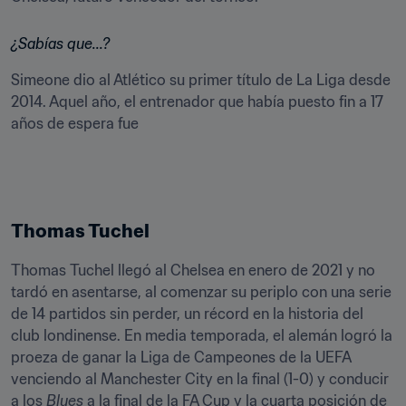
¿Sabías que...? 
Simeone dio al Atlético su primer título de La Liga desde 
2014. Aquel año, el entrenador que había puesto fin a 17 
años de espera fue 
Thomas Tuchel
Thomas Tuchel llegó al Chelsea en enero de 2021 y no 
tardó en asentarse, al comenzar su periplo con una serie 
de 14 partidos sin perder, un récord en la historia del 
club londinense. En media temporada, el alemán logró la 
proeza de ganar la Liga de Campeones de la UEFA 
venciendo al Manchester City en la final (1-0) y conducir 
a los 
Blues
 a la final de la FA Cup y la cuarta posición de 