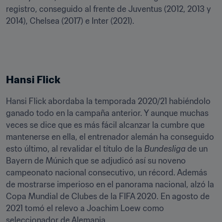
registro, conseguido al frente de Juventus (2012, 2013 y 
2014), Chelsea (2017) e Inter (2021).
Hansi Flick 
Hansi Flick abordaba la temporada 2020/21 habiéndolo 
ganado todo en la campaña anterior. Y aunque muchas 
veces se dice que es más fácil alcanzar la cumbre que 
mantenerse en ella, el entrenador alemán ha conseguido 
esto último, al revalidar el título de la 
Bundesliga
 de un 
Bayern de Múnich que se adjudicó así su noveno 
campeonato nacional consecutivo, un récord. Además 
de mostrarse imperioso en el panorama nacional, alzó la 
Copa Mundial de Clubes de la FIFA 2020. En agosto de 
2021 tomó el relevo a Joachim Loew como 
seleccionador de Alemania.