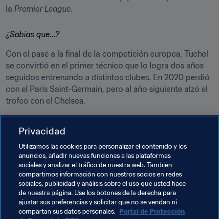
la 
Premier League
.
¿Sabías que...?
Con el pase a la final de la competición europea, Tuchel 
se convirtió en el primer técnico que lo logra dos años 
seguidos entrenando a distintos clubes. En 2020 perdió 
con el París Saint-Germain, pero al año siguiente alzó el 
trofeo con el Chelsea.
Privacidad
Utilizamos las cookies para personalizar el contenido y los
anuncios, añadir nuevas funciones a las plataformas
sociales y analizar el tráfico de nuestra web. También
compartimos información con nuestros socios en redes
sociales, publicidad y análisis sobre el uso que usted hace
de nuestra página. Use los botones de la derecha para
ajustar sus preferencias y solicitar que no se vendan ni
Temas relacionados
compartan sus datos personales.
Portal de Protección