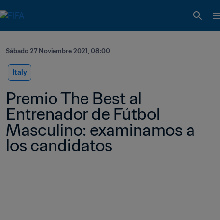
Sábado 27 Noviembre 2021, 08:00
Italy
Premio The Best al 
Entrenador de Fútbol 
Masculino: examinamos a 
los candidatos