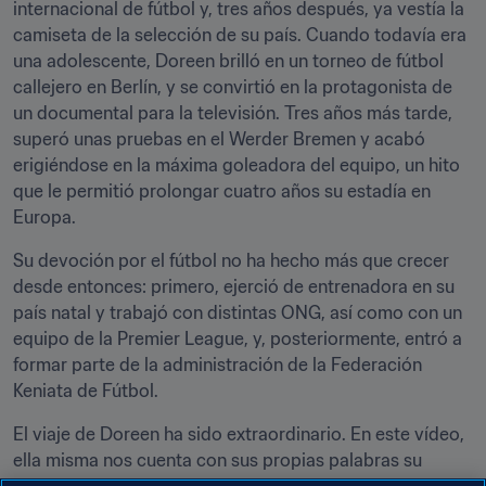
internacional de fútbol y, tres años después, ya vestía la 
camiseta de la selección de su país. Cuando todavía era 
una adolescente, Doreen brilló en un torneo de fútbol 
callejero en Berlín, y se convirtió en la protagonista de 
un documental para la televisión. Tres años más tarde, 
superó unas pruebas en el Werder Bremen y acabó 
erigiéndose en la máxima goleadora del equipo, un hito 
que le permitió prolongar cuatro años su estadía en 
Europa.
Su devoción por el fútbol no ha hecho más que crecer 
desde entonces: primero, ejerció de entrenadora en su 
país natal y trabajó con distintas ONG, así como con un 
equipo de la Premier League, y, posteriormente, entró a 
formar parte de la administración de la Federación 
Keniata de Fútbol.
El viaje de Doreen ha sido extraordinario. En este vídeo, 
ella misma nos cuenta con sus propias palabras su 