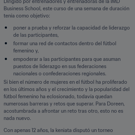
Dirigido por entrenadores y entrenadoras de la IMD 
Business School, este curso de una semana de duración 
tenía como objetivo:
poner a prueba y reforzar la capacidad de liderazgo 
de las participantes,
formar una red de contactos dentro del fútbol 
femenino y,
empoderar a las participantes para que asuman 
puestos de liderazgo en sus federaciones 
nacionales o confederaciones regionales.
Si bien el número de mujeres en el fútbol ha proliferado 
en los últimos años y el crecimiento y la popularidad del 
fútbol femenino ha eclosionado, todavía quedan 
numerosas barreras y retos que superar. Para Doreen, 
acostumbrada a afrontar un reto tras otro, esto no es 
nada nuevo.
Con apenas 12 años, la keniata disputó un torneo 