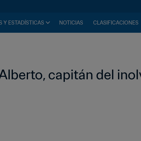
S Y ESTADÍSTICAS
NOTICIAS
CLASIFICACIONES
lberto, capitán del inolv