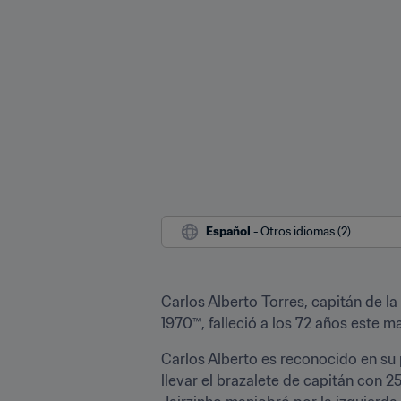
Español
 - Otros idiomas (2)
Carlos Alberto Torres, capitán de la
1970™, falleció a los 72 años este m
Carlos Alberto es reconocido en su p
llevar el brazalete de capitán con 25