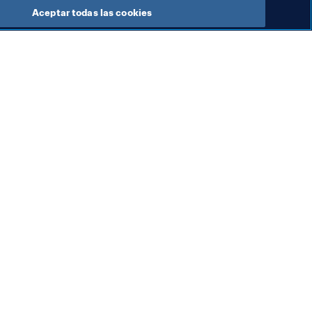
Aceptar todas las cookies