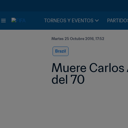
TORNEOS Y EVENTOS
PARTIDO
Martes 25 Octubre 2016, 17:52
Brazil
Muere Carlos A
del 70