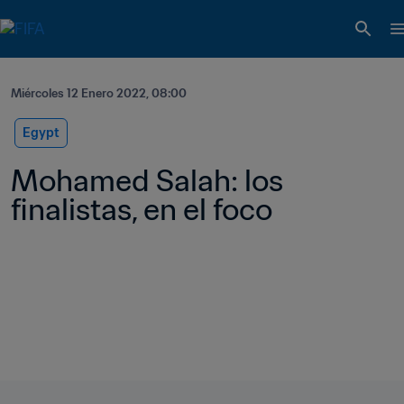
Miércoles 12 Enero 2022, 08:00
Egypt
Mohamed Salah: los 
finalistas, en el foco