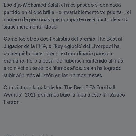
Eso dijo Mohamed Salah el mes pasado y, con cada 
partido en el que brilla –e invariablemente ve puerta–, el 
número de personas que comparten ese punto de vista 
sigue incrementándose.  
Como los otros dos finalistas del premio The Best al 
Jugador de la FIFA, el ‘Rey egipcio’ del Liverpool ha 
conseguido hacer que lo extraordinario parezca 
ordinario. Pero a pesar de haberse mantenido al más 
alto nivel durante los últimos años, Salah ha logrado 
subir aún más el listón en los últimos meses. 
Con vistas a la gala de los The Best FIFA Football 
Awards™ 2021, ponemos bajo la lupa a este fantástico 
Faraón.  