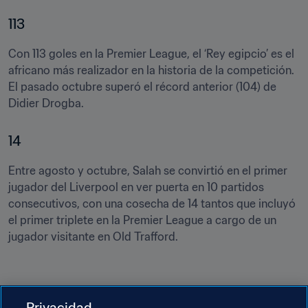
113
Con 113 goles en la Premier League, el ‘Rey egipcio’ es el 
africano más realizador en la historia de la competición. 
El pasado octubre superó el récord anterior (104) de 
Didier Drogba.  
14
Entre agosto y octubre, Salah se convirtió en el primer 
jugador del Liverpool en ver puerta en 10 partidos 
consecutivos, con una cosecha de 14 tantos que incluyó 
el primer triplete en la Premier League a cargo de un 
jugador visitante en Old Trafford.
Privacidad