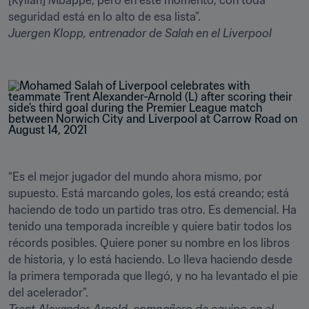
[Kylian] Mbappé, pero en este momento, con toda 
Juergen Klopp
, entrenador de Salah en el Liverpool

“Es el mejor jugador del mundo ahora mismo, por 
supuesto. Está marcando goles, los está creando; está 
haciendo de todo un partido tras otro. Es demencial. Ha 
tenido una temporada increíble y quiere batir todos los 
récords posibles. Quiere poner su nombre en los libros 
de historia, y lo está haciendo. Lo lleva haciendo desde 
la primera temporada que llegó, y no ha levantado el pie 