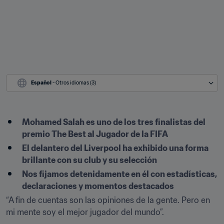
Español
 - Otros idiomas (3)
Mohamed Salah es uno de los tres finalistas del 
premio The Best al Jugador de la FIFA
El delantero del Liverpool ha exhibido una forma 
brillante con su club y su selección
Nos fijamos detenidamente en él con estadísticas, 
declaraciones y momentos destacados 
“A fin de cuentas son las opiniones de la gente. Pero en 
mi mente soy el mejor jugador del mundo”. 