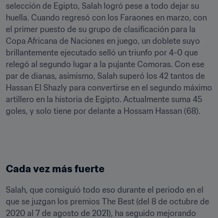
selección de Egipto, Salah logró pese a todo dejar su 
huella. Cuando regresó con los Faraones en marzo, con 
el primer puesto de su grupo de clasificación para la 
Copa Africana de Naciones en juego, un doblete suyo 
brillantemente ejecutado selló un triunfo por 4-0 que 
relegó al segundo lugar a la pujante Comoras. Con ese 
par de dianas, asimismo, Salah superó los 42 tantos de 
Hassan El Shazly para convertirse en el segundo máximo 
artillero en la historia de Egipto. Actualmente suma 45 
goles, y solo tiene por delante a Hossam Hassan (68).
Cada vez más fuerte
Salah, que consiguió todo eso durante el periodo en el 
que se juzgan los premios The Best (del 8 de octubre de 
2020 al 7 de agosto de 2021), ha seguido mejorando 