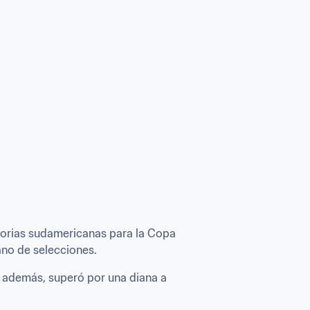
atorias sudamericanas para la Copa 
no de selecciones. 
, además, superó por una diana a 