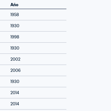
Año
1958
1930
1998
1930
2002
2006
1930
2014
2014