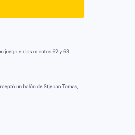
juego en los minutos 62 y 63 
erceptó un balón de Stjepan Tomas, 