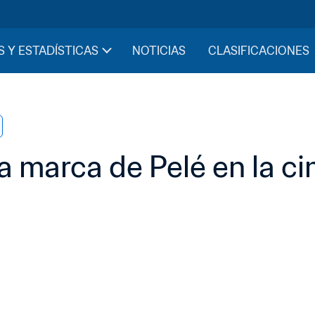
S Y ESTADÍSTICAS
NOTICIAS
CLASIFICACIONES
 marca de Pelé en la cim