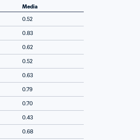
Media
0.52
0.83
0.62
0.52
0.63
0.79
0.70
0.43
0.68