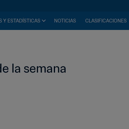
S Y ESTADÍSTICAS
NOTICIAS
CLASIFICACIONES
de la semana