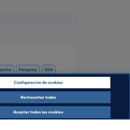
spaña
Paraguay
USA
Configuración de cookies
Rechazarlas todas
Aceptar todas las cookies