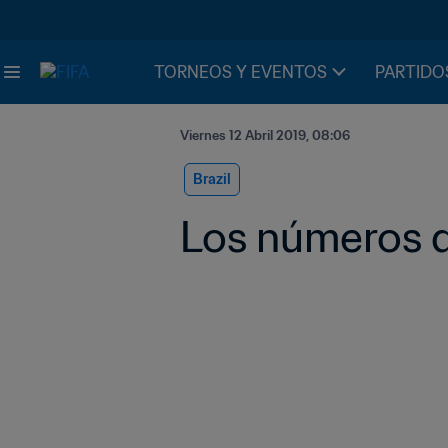
TORNEOS Y EVENTOS
PARTIDO
Viernes 12 Abril 2019, 08:06
Brazil
Los números 