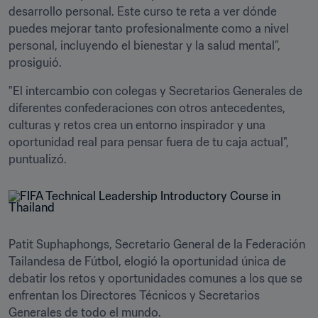
desarrollo personal. Este curso te reta a ver dónde 
puedes mejorar tanto profesionalmente como a nivel 
personal, incluyendo el bienestar y la salud mental”, 
prosiguió. 
"El intercambio con colegas y Secretarios Generales de 
diferentes confederaciones con otros antecedentes, 
culturas y retos crea un entorno inspirador y una 
oportunidad real para pensar fuera de tu caja actual", 
puntualizó. 
Patit Suphaphongs, Secretario General de la Federación 
Tailandesa de Fútbol, elogió la oportunidad única de 
debatir los retos y oportunidades comunes a los que se 
enfrentan los Directores Técnicos y Secretarios 
Generales de todo el mundo. 