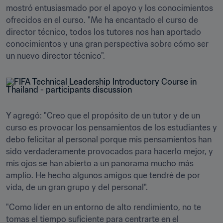
mostró entusiasmado por el apoyo y los conocimientos 
ofrecidos en el curso. "Me ha encantado el curso de 
director técnico, todos los tutores nos han aportado 
conocimientos y una gran perspectiva sobre cómo ser 
un nuevo director técnico".
Y agregó: "Creo que el propósito de un tutor y de un 
curso es provocar los pensamientos de los estudiantes y 
debo felicitar al personal porque mis pensamientos han 
sido verdaderamente provocados para hacerlo mejor, y 
mis ojos se han abierto a un panorama mucho más 
amplio. He hecho algunos amigos que tendré de por 
vida, de un gran grupo y del personal". 
"Como líder en un entorno de alto rendimiento, no te 
tomas el tiempo suficiente para centrarte en el 