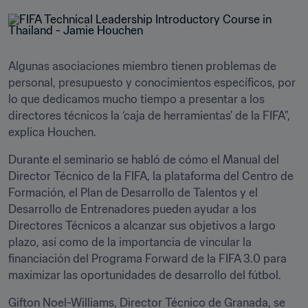
Algunas asociaciones miembro tienen problemas de 
personal, presupuesto y conocimientos específicos, por 
lo que dedicamos mucho tiempo a presentar a los 
directores técnicos la ‘caja de herramientas’ de la FIFA", 
explica Houchen.
Durante el seminario se habló de cómo el Manual del 
Director Técnico de la FIFA, la plataforma del Centro de 
Formación, el Plan de Desarrollo de Talentos y el 
Desarrollo de Entrenadores pueden ayudar a los 
Directores Técnicos a alcanzar sus objetivos a largo 
plazo, así como de la importancia de vincular la 
financiación del Programa Forward de la FIFA 3.0 para 
maximizar las oportunidades de desarrollo del fútbol.
Gifton Noel-Williams, Director Técnico de Granada, se 