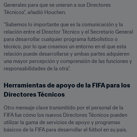
Generales para que se unieran a sus Directores 
Técnicos", añadió Houchen. 
"Sabemos lo importante que es la comunicación y la 
relación entre el Director Técnico y el Secretario General 
para desarrollar cualquier programa futbolístico o 
técnico, por lo que creamos un entorno en el que esta 
relación puede desarrollarse y ambas partes adquieren 
una mayor percepción y comprensión de las funciones y 
responsabilidades de la otra".
Herramientas de apoyo de la FIFA para los 
Directores Técnicos 
Otro mensaje clave transmitido por el personal de la 
FIFA fue cómo los nuevos Directores Técnicos pueden 
utilizar la gama de servicios de apoyo y programas 
básicos de la FIFA para desarrollar el fútbol en su país. 