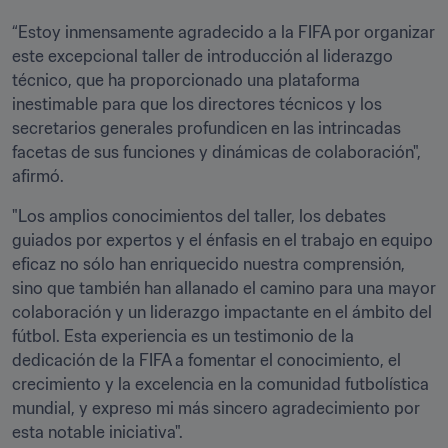
“Estoy inmensamente agradecido a la FIFA por organizar 
este excepcional taller de introducción al liderazgo 
técnico, que ha proporcionado una plataforma 
inestimable para que los directores técnicos y los 
secretarios generales profundicen en las intrincadas 
facetas de sus funciones y dinámicas de colaboración", 
afirmó. 
"Los amplios conocimientos del taller, los debates 
guiados por expertos y el énfasis en el trabajo en equipo 
eficaz no sólo han enriquecido nuestra comprensión, 
sino que también han allanado el camino para una mayor 
colaboración y un liderazgo impactante en el ámbito del 
fútbol. Esta experiencia es un testimonio de la 
dedicación de la FIFA a fomentar el conocimiento, el 
crecimiento y la excelencia en la comunidad futbolística 
mundial, y expreso mi más sincero agradecimiento por 
esta notable iniciativa". 