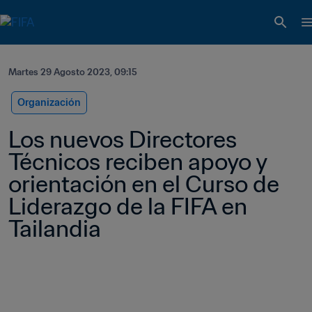
Martes 29 Agosto 2023, 09:15
Organización
Los nuevos Directores 
Técnicos reciben apoyo y 
orientación en el Curso de 
Liderazgo de la FIFA en 
Tailandia 