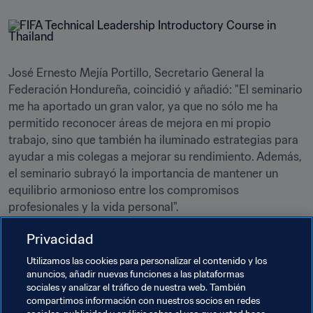
José Ernesto Mejía Portillo, Secretario General la 
Federación Hondureña, coincidió y añadió: "El seminario 
me ha aportado un gran valor, ya que no sólo me ha 
permitido reconocer áreas de mejora en mi propio 
trabajo, sino que también ha iluminado estrategias para 
ayudar a mis colegas a mejorar su rendimiento. Además, 
el seminario subrayó la importancia de mantener un 
equilibrio armonioso entre los compromisos 
profesionales y la vida personal".
Privacidad
Utilizamos las cookies para personalizar el contenido y los
anuncios, añadir nuevas funciones a las plataformas
sociales y analizar el tráfico de nuestra web. También
compartimos información con nuestros socios en redes