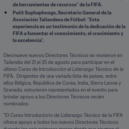
de herramientas de recursos" de la FIFA.
Patit Suphaphongs, Secretario General de la 
Asociación Tailandesa de Fútbol: "Esta 
experiencia es un testimonio de la dedicación de la 
FIFA a fomentar el conocimiento, el crecimiento y 
la excelencia".
Diecinueve nuevos Directores Técnicos se reunieron en 
Tailandia del 21 al 25 de agosto para participar en el 
último Curso de Introducción al Liderazgo Técnico de la 
FIFA.  Dirigentes de una variada lista de países, entre 
ellos Bélgica, República de Corea, India, Sierra Leona y 
Granada, estuvieron representados en el evento para 
brindar apoyo a los Directores Técnicos recién 
nombrados.
"El Curso Introductorio de Liderazgo Técnico de la FIFA 
ofrece apoyo a todos los nuevos Directores Técnicos 