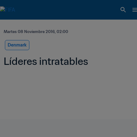
Martes 08 Noviembre 2016, 02:00
Denmark
Líderes intratables