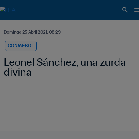
Domingo 25 Abril 2021, 08:29
CONMEBOL
Leonel Sánchez, una zurda 
divina