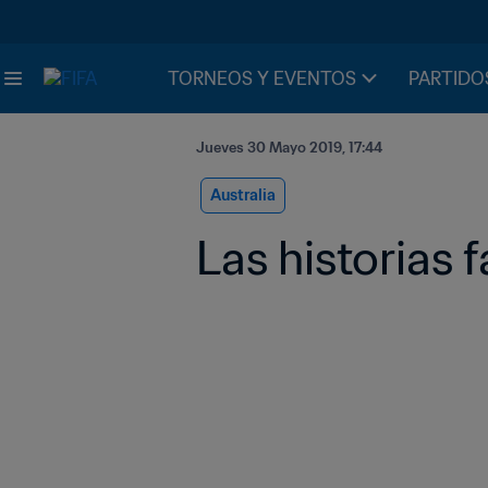
TORNEOS Y EVENTOS
PARTIDO
Jueves 30 Mayo 2019, 17:44
Australia
Las historias 