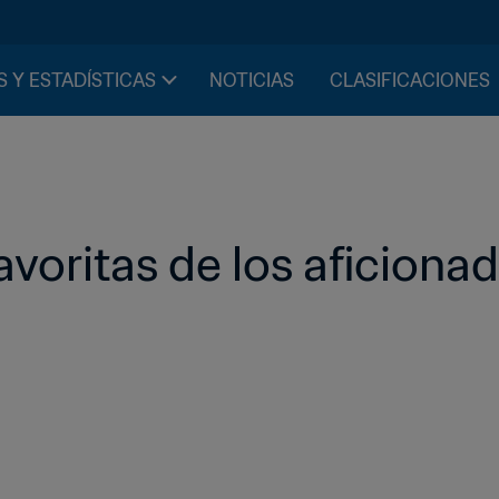
S Y ESTADÍSTICAS
NOTICIAS
CLASIFICACIONES
favoritas de los aficiona