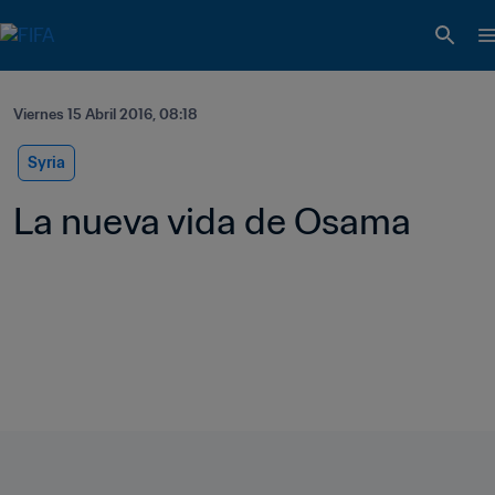
Viernes 15 Abril 2016, 08:18
Syria
La nueva vida de Osama   