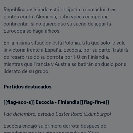
República de Irlanda está obligada a sumar los tres 
puntos contra Alemania, ocho veces campeona 
continental, si no quiere que su sueño de jugar la 
Eurocopa se haga añicos.
En la misma situación está Polonia, a la que solo le vale 
la victoria frente a España. Escocia, por su parte, tratará 
de resarcirse de su derrota por 1-0 en Finlandia, 
mientras que Francia y Austria se batirán en duelo por el 
liderato de su grupo.
Partidos destacados
[[flag-sco-s]] Escocia - Finlandia [[flag-fin-s]]
1 de diciembre, estadio Easter Road (Edimburgo)
Escocia encajó su primera derrota después de 