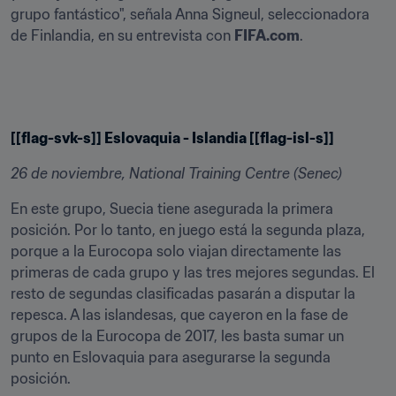
grupo fantástico", señala Anna Signeul, seleccionadora 
de Finlandia, en su entrevista con 
FIFA.com
.
[[flag-svk-s]] Eslovaquia - Islandia [[flag-isl-s]]
26 de noviembre, National Training Centre (Senec)
En este grupo, Suecia tiene asegurada la primera 
posición. Por lo tanto, en juego está la segunda plaza, 
porque a la Eurocopa solo viajan directamente las 
primeras de cada grupo y las tres mejores segundas. El 
resto de segundas clasificadas pasarán a disputar la 
repesca. A las islandesas, que cayeron en la fase de 
grupos de la Eurocopa de 2017, les basta sumar un 
punto en Eslovaquia para asegurarse la segunda 
posición.