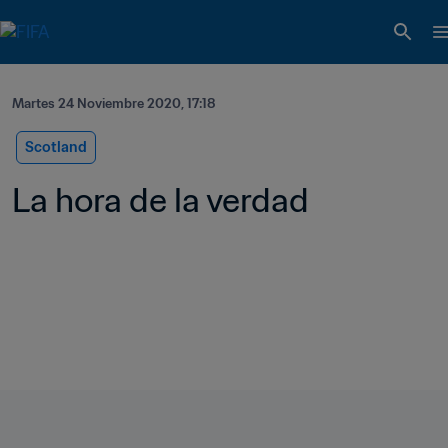
Martes 24 Noviembre 2020, 17:18
Scotland
La hora de la verdad