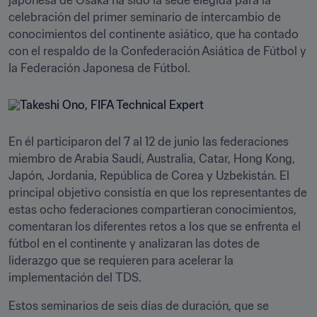
japonesa de Osaka ha sido la sede elegida para la 
celebración del primer seminario de intercambio de 
conocimientos del continente asiático, que ha contado 
con el respaldo de la Confederación Asiática de Fútbol y 
la Federación Japonesa de Fútbol. 
En él participaron del 7 al 12 de junio las federaciones 
miembro de Arabia Saudí, Australia, Catar, Hong Kong, 
Japón, Jordania, República de Corea y Uzbekistán. El 
principal objetivo consistía en que los representantes de 
estas ocho federaciones compartieran conocimientos, 
comentaran los diferentes retos a los que se enfrenta el 
fútbol en el continente y analizaran las dotes de 
liderazgo que se requieren para acelerar la 
implementación del TDS.
Estos seminarios de seis días de duración, que se 