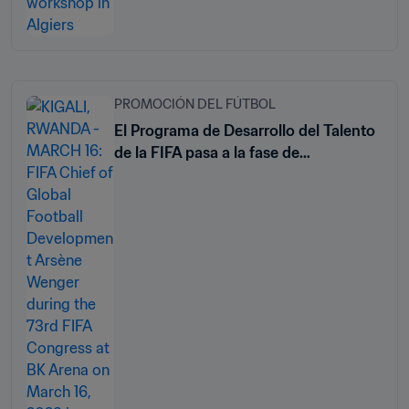
PROMOCIÓN DEL FÚTBOL
El Programa de Desarrollo del Talento
de la FIFA pasa a la fase de
implementación