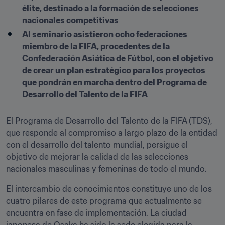
élite, destinado a la formación de selecciones 
nacionales competitivas
Al seminario asistieron ocho federaciones 
miembro de la FIFA, procedentes de la 
Confederación Asiática de Fútbol, con el objetivo 
de crear un plan estratégico para los proyectos 
que pondrán en marcha dentro del Programa de 
Desarrollo del Talento de la FIFA
El Programa de Desarrollo del Talento de la FIFA (TDS), 
que responde al compromiso a largo plazo de la entidad 
con el desarrollo del talento mundial, persigue el 
objetivo de mejorar la calidad de las selecciones 
nacionales masculinas y femeninas de todo el mundo.
El intercambio de conocimientos constituye uno de los 
cuatro pilares de este programa que actualmente se 
encuentra en fase de implementación. La ciudad 