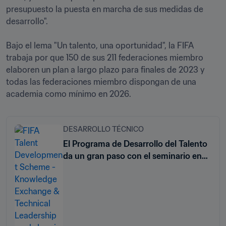
presupuesto la puesta en marcha de sus medidas de 
desarrollo".

Bajo el lema "Un talento, una oportunidad", la FIFA 
trabaja por que 150 de sus 211 federaciones miembro 
elaboren un plan a largo plazo para finales de 2023 y 
todas las federaciones miembro dispongan de una 
academia como mínimo en 2026.
DESARROLLO TÉCNICO
El Programa de Desarrollo del Talento
da un gran paso con el seminario en
Argel