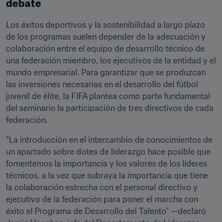
debate
Los éxitos deportivos y la sostenibilidad a largo plazo 
de los programas suelen depender de la adecuación y 
colaboración entre el equipo de desarrollo técnico de 
una federación miembro, los ejecutivos de la entidad y el 
mundo empresarial. Para garantizar que se produzcan 
las inversiones necesarias en el desarrollo del fútbol 
juvenil de élite, la FIFA plantea como parte fundamental 
del seminario la participación de tres directivos de cada 
federación.
"La introducción en el intercambio de conocimientos de 
un apartado sobre dotes de liderazgo hace posible que 
fomentemos la importancia y los valores de los líderes 
técnicos, a la vez que subraya la importancia que tiene 
la colaboración estrecha con el personal directivo y 
ejecutivo de la federación para poner el marcha con 
éxito el Programa de Desarrollo del Talento" —declaró 