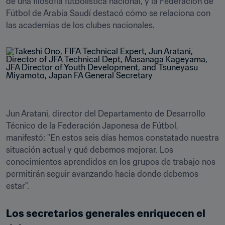
de una filosofía futbolística nacional, y la Federación de 
Fútbol de Arabia Saudí destacó cómo se relaciona con 
las academias de los clubes nacionales.
Jun Aratani, director del Departamento de Desarrollo 
Técnico de la Federación Japonesa de Fútbol, 
manifestó: "En estos seis días hemos constatado nuestra 
situación actual y qué debemos mejorar. Los 
conocimientos aprendidos en los grupos de trabajo nos 
permitirán seguir avanzando hacia donde debemos 
Los secretarios generales enriquecen el 