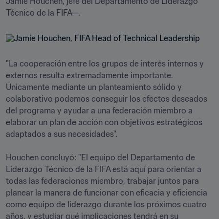
Jamie Houchen, jefe del Departamento de Liderazgo 
Técnico de la FIFA—.
"La cooperación entre los grupos de interés internos y 
externos resulta extremadamente importante. 
Únicamente mediante un planteamiento sólido y 
colaborativo podemos conseguir los efectos deseados 
del programa y ayudar a una federación miembro a 
elaborar un plan de acción con objetivos estratégicos 
adaptados a sus necesidades". 

Houchen concluyó: "El equipo del Departamento de 
Liderazgo Técnico de la FIFA está aquí para orientar a 
todas las federaciones miembro, trabajar juntos para 
planear la manera de funcionar con eficacia y eficiencia 
como equipo de liderazgo durante los próximos cuatro 
años, y estudiar qué implicaciones tendrá en su 