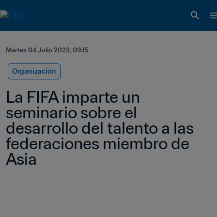
Martes 04 Julio 2023, 09:15
Organización
La FIFA imparte un 
seminario sobre el 
desarrollo del talento a las 
federaciones miembro de 
Asia