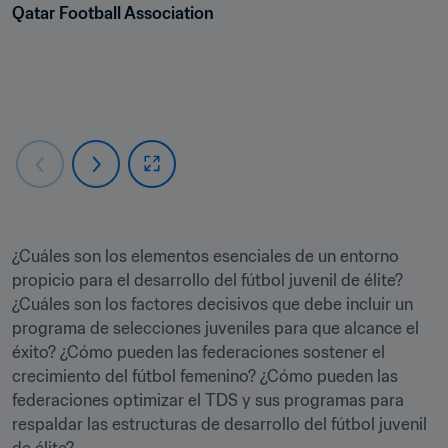
Qatar Football Association
¿Cuáles son los elementos esenciales de un entorno 
propicio para el desarrollo del fútbol juvenil de élite? 
¿Cuáles son los factores decisivos que debe incluir un 
programa de selecciones juveniles para que alcance el 
éxito? ¿Cómo pueden las federaciones sostener el 
crecimiento del fútbol femenino? ¿Cómo pueden las 
federaciones optimizar el TDS y sus programas para 
respaldar las estructuras de desarrollo del fútbol juvenil 
de élite?