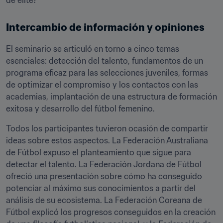
Intercambio de información y opiniones
El seminario se articuló en torno a cinco temas 
esenciales: detección del talento, fundamentos de un 
programa eficaz para las selecciones juveniles, formas 
de optimizar el compromiso y los contactos con las 
academias, implantación de una estructura de formación 
exitosa y desarrollo del fútbol femenino. 
Todos los participantes tuvieron ocasión de compartir 
ideas sobre estos aspectos. La Federación Australiana 
de Fútbol expuso el planteamiento que sigue para 
detectar el talento. La Federación Jordana de Fútbol 
ofreció una presentación sobre cómo ha conseguido 
potenciar al máximo sus conocimientos a partir del 
análisis de su ecosistema. La Federación Coreana de 
Fútbol explicó los progresos conseguidos en la creación 