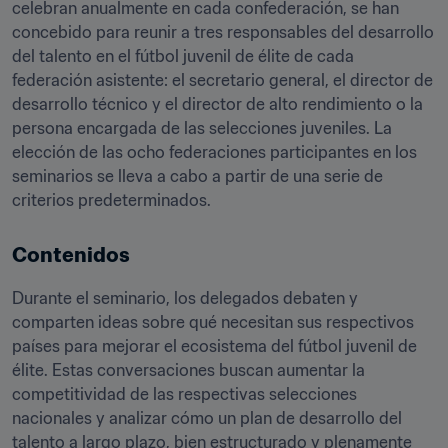
celebran anualmente en cada confederación, se han 
concebido para reunir a tres responsables del desarrollo 
del talento en el fútbol juvenil de élite de cada 
federación asistente: el secretario general, el director de 
desarrollo técnico y el director de alto rendimiento o la 
persona encargada de las selecciones juveniles. La 
elección de las ocho federaciones participantes en los 
seminarios se lleva a cabo a partir de una serie de 
criterios predeterminados. 
Contenidos
Durante el seminario, los delegados debaten y 
comparten ideas sobre qué necesitan sus respectivos 
países para mejorar el ecosistema del fútbol juvenil de 
élite. Estas conversaciones buscan aumentar la 
competitividad de las respectivas selecciones 
nacionales y analizar cómo un plan de desarrollo del 
talento a largo plazo, bien estructurado y plenamente 