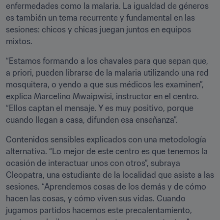
enfermedades como la malaria. La igualdad de géneros 
es también un tema recurrente y fundamental en las 
sesiones: chicos y chicas juegan juntos en equipos 
mixtos.
“Estamos formando a los chavales para que sepan que, 
a priori, pueden librarse de la malaria utilizando una red 
mosquitera, o yendo a que sus médicos les examinen”, 
explica Marcelino Mwaipwisi, instructor en el centro. 
“Ellos captan el mensaje. Y es muy positivo, porque 
cuando llegan a casa, difunden esa enseñanza”.
Contenidos sensibles explicados con una metodología 
alternativa. “Lo mejor de este centro es que tenemos la 
ocasión de interactuar unos con otros”, subraya 
Cleopatra, una estudiante de la localidad que asiste a las 
sesiones. “Aprendemos cosas de los demás y de cómo 
hacen las cosas, y cómo viven sus vidas. Cuando 
jugamos partidos hacemos este precalentamiento, 