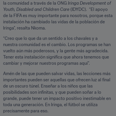
la comunidad a través de la ONG 
Iringa Development of 
Youth, Disabled and Children Care
 (IDYDC).  “El apoyo 
de la FIFA es muy importante para nosotros, porque esta 
instalación ha cambiado las vidas de la población de 
Iringa”, resalta Nkoma.
“Creo que lo que da un sentido a los chavales y a 
nuestra comunidad es el cambio. Los programas se han 
vuelto aún más poderosos, y la gente más agradecida. 
Tener esta instalación significa que ahora tenemos que 
cambiar y mejorar nuestros programas aquí”.
Amén de las que pueden salvar vidas, las lecciones más 
importantes pueden ser aquellas que ofrecen luz al final 
de un oscuro túnel. Enseñar a los niños que las 
posibilidades son infinitas, y que pueden soñar a lo 
grande, puede tener un impacto positivo inestimable en 
toda una generación. En Iringa, el fútbol se utiliza 
precisamente para eso.