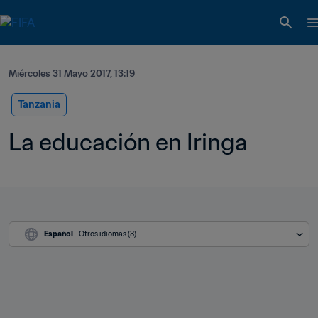
Miércoles 31 Mayo 2017, 13:19
Tanzania
La educación en Iringa
Español
 - Otros idiomas (3)