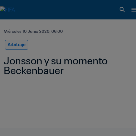
Miércoles 10 Junio 2020, 06:00
Arbitraje
Jonsson y su momento 
Beckenbauer    