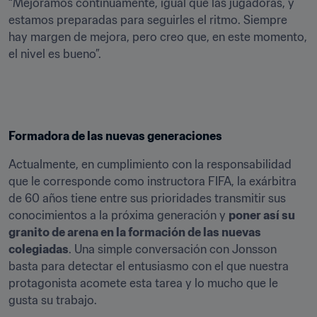
“Mejoramos continuamente, igual que las jugadoras, y 
estamos preparadas para seguirles el ritmo. Siempre 
hay margen de mejora, pero creo que, en este momento, 
el nivel es bueno”.
Formadora de las nuevas generaciones
Actualmente, en cumplimiento con la responsabilidad 
que le corresponde como instructora FIFA, la exárbitra 
de 60 años tiene entre sus prioridades transmitir sus 
conocimientos a la próxima generación y 
poner así su 
granito de arena en la formación de las nuevas 
colegiadas
. Una simple conversación con Jonsson 
basta para detectar el entusiasmo con el que nuestra 
protagonista acomete esta tarea y lo mucho que le 
gusta su trabajo.