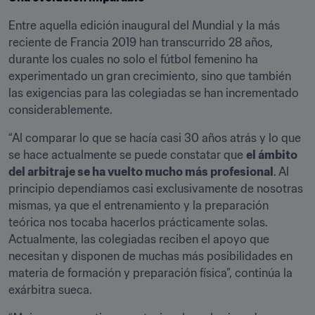
Entre aquella edición inaugural del Mundial y la más 
reciente de Francia 2019 han transcurrido 28 años, 
durante los cuales no solo el fútbol femenino ha 
experimentado un gran crecimiento, sino que también 
las exigencias para las colegiadas se han incrementado 
considerablemente.
“Al comparar lo que se hacía casi 30 años atrás y lo que 
se hace actualmente se puede constatar que 
el ámbito 
del arbitraje se ha vuelto mucho más profesional
. Al 
principio dependíamos casi exclusivamente de nosotras 
mismas, ya que el entrenamiento y la preparación 
teórica nos tocaba hacerlos prácticamente solas. 
Actualmente, las colegiadas reciben el apoyo que 
necesitan y disponen de muchas más posibilidades en 
materia de formación y preparación física”, continúa la 
exárbitra sueca.