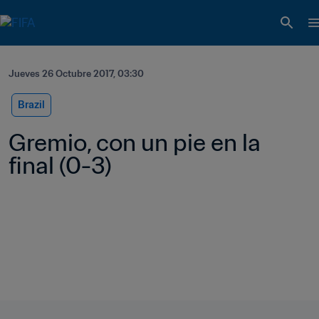
Jueves 26 Octubre 2017, 03:30
Brazil
Gremio, con un pie en la 
final (0-3)