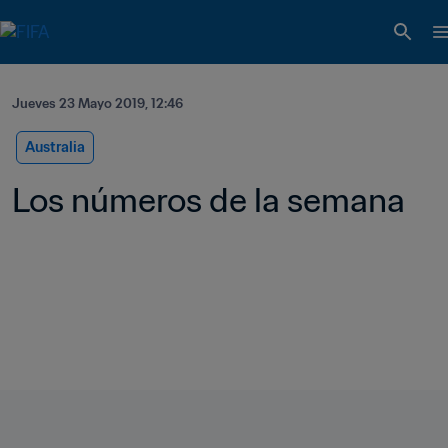
Jueves 23 Mayo 2019, 12:46
Australia
Los números de la semana