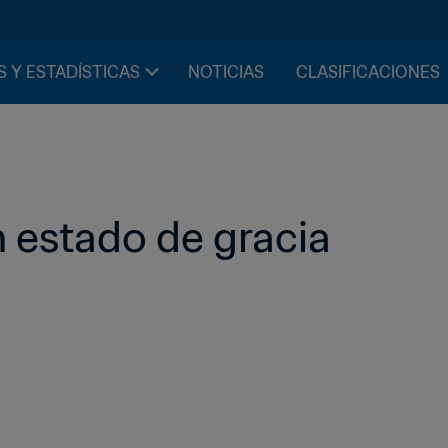
S Y ESTADÍSTICAS
NOTICIAS
CLASIFICACIONES
 estado de gracia