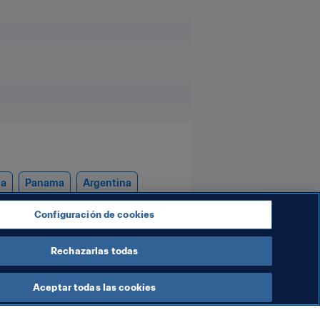
ña
Panama
Argentina
Configuración de cookies
Rechazarlas todas
Aceptar todas las cookies