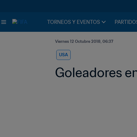
TORNEOS Y EVENTOS
PARTIDO
Viernes 12 Octubre 2018, 06:37
USA
Goleadores en