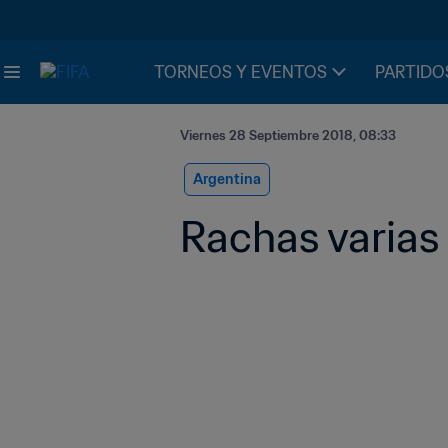
TORNEOS Y EVENTOS
PARTIDO
Viernes 28 Septiembre 2018, 08:33
Argentina
Rachas varias 