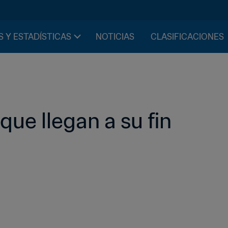
S Y ESTADÍSTICAS
NOTICIAS
CLASIFICACIONES
que llegan a su fin