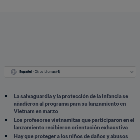
Español
 - Otros idiomas (4)
La salvaguardia y la protección de la infancia se 
añadieron al programa para su lanzamiento en 
Vietnam en marzo
Los profesores vietnamitas que participaron en el 
lanzamiento recibieron orientación exhaustiva
Hay que proteger a los niños de daños y abusos