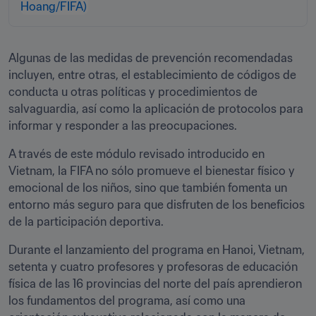
Algunas de las medidas de prevención recomendadas 
incluyen, entre otras, el establecimiento de códigos de 
conducta u otras políticas y procedimientos de 
salvaguardia, así como la aplicación de protocolos para 
informar y responder a las preocupaciones. 
A través de este módulo revisado introducido en 
Vietnam, la FIFA no sólo promueve el bienestar físico y 
emocional de los niños, sino que también fomenta un 
entorno más seguro para que disfruten de los beneficios 
de la participación deportiva.   
Durante el lanzamiento del programa en Hanoi, Vietnam, 
setenta y cuatro profesores y profesoras de educación 
física de las 16 provincias del norte del país aprendieron 
los fundamentos del programa, así como una 