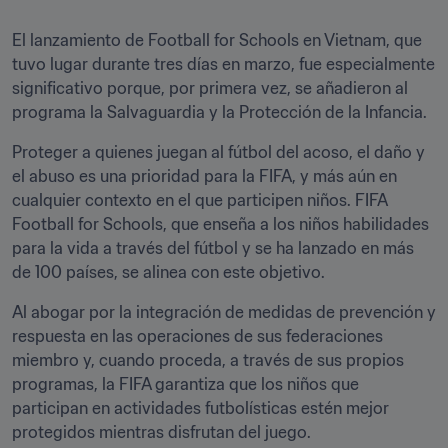
El lanzamiento de Football for Schools en Vietnam, que 
tuvo lugar durante tres días en marzo, fue especialmente 
significativo porque, por primera vez, se añadieron al 
programa la Salvaguardia y la Protección de la Infancia. 
Proteger a quienes juegan al fútbol del acoso, el daño y 
el abuso es una prioridad para la FIFA, y más aún en 
cualquier contexto en el que participen niños. FIFA 
Football for Schools, que enseña a los niños habilidades 
para la vida a través del fútbol y se ha lanzado en más 
de 100 países, se alinea con este objetivo. 
Al abogar por la integración de medidas de prevención y 
respuesta en las operaciones de sus federaciones 
miembro y, cuando proceda, a través de sus propios 
programas, la FIFA garantiza que los niños que 
participan en actividades futbolísticas estén mejor 
protegidos mientras disfrutan del juego.  