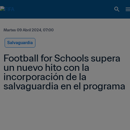
Martes 09 Abril 2024, 07:00
Salvaguardia
Football for Schools supera 
un nuevo hito con la 
incorporación de la 
salvaguardia en el programa