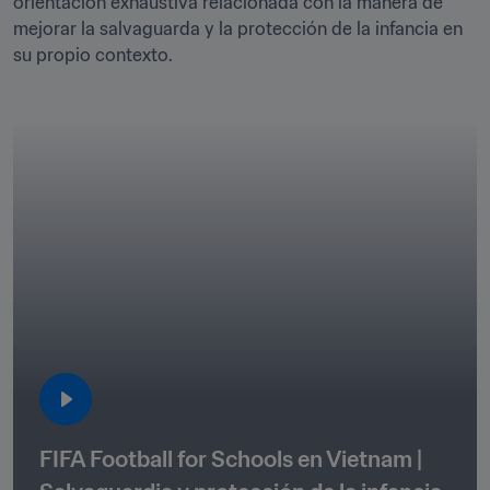
orientación exhaustiva relacionada con la manera de 
mejorar la salvaguarda y la protección de la infancia en 
su propio contexto. 
FIFA Football for Schools en Vietnam | 