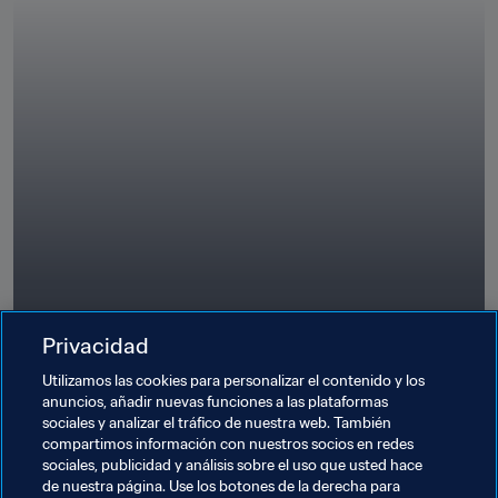
Privacidad
Utilizamos las cookies para personalizar el contenido y los
anuncios, añadir nuevas funciones a las plataformas
FIFA Guardians
sociales y analizar el tráfico de nuestra web. También
compartimos información con nuestros socios en redes
sociales, publicidad y análisis sobre el uso que usted hace
de nuestra página. Use los botones de la derecha para