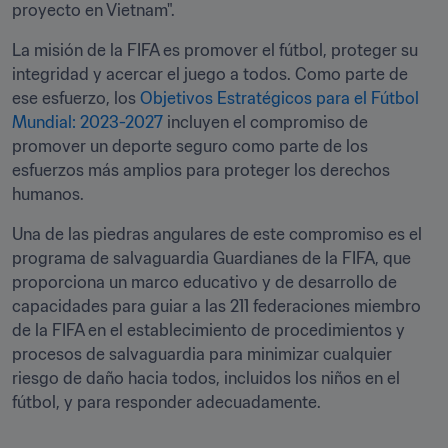
proyecto en Vietnam".
La misión de la FIFA es promover el fútbol, proteger su 
integridad y acercar el juego a todos. Como parte de 
ese esfuerzo, los 
Objetivos Estratégicos para el Fútbol 
Mundial: 2023-2027
 incluyen el compromiso de 
promover un deporte seguro como parte de los 
esfuerzos más amplios para proteger los derechos 
humanos. 
Una de las piedras angulares de este compromiso es el 
programa de salvaguardia Guardianes de la FIFA, que 
proporciona un marco educativo y de desarrollo de 
capacidades para guiar a las 211 federaciones miembro 
de la FIFA en el establecimiento de procedimientos y 
procesos de salvaguardia para minimizar cualquier 
riesgo de daño hacia todos, incluidos los niños en el 
fútbol, y para responder adecuadamente.