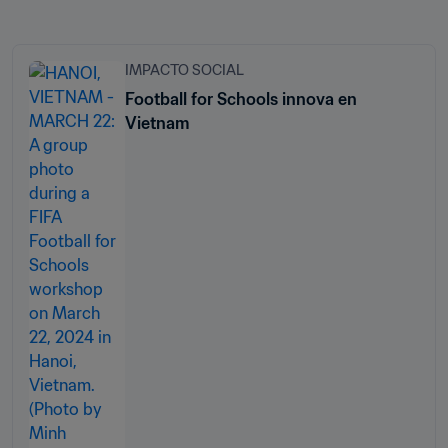
IMPACTO SOCIAL
Football for Schools innova en
Vietnam