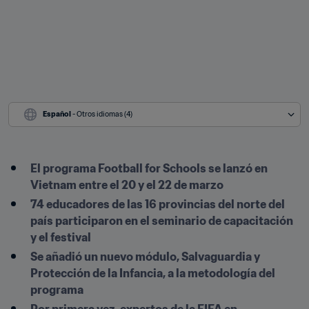
Español
 - Otros idiomas (4)
El programa Football for Schools se lanzó en 
Vietnam entre el 20 y el 22 de marzo
74 educadores de las 16 provincias del norte del 
país participaron en el seminario de capacitación 
y el festival
Se añadió un nuevo módulo, Salvaguardia y 
Protección de la Infancia, a la metodología del 
programa