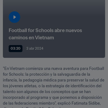
Football for Schools abre nuevos 
caminos en Vietnam
03:20
3 abr 2024
"En Vietnam comienza una nueva aventura para Football 
for Schools: la protección y la salvaguardia de la 
infancia, la pedagogía médica para preservar la salud de 
los jóvenes atletas, o la estrategia de identificación del 
talento son algunos de los conceptos que se han 
incorporado al programa y que ponemos a disposición 
de las federaciones miembro", explicó Fatimata Sidibe, 