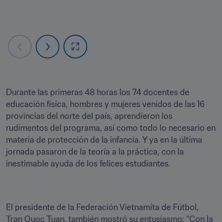
Durante las primeras 48 horas los 74 docentes de 
educación física, hombres y mujeres venidos de las 16 
provincias del norte del país, aprendieron los 
rudimentos del programa, así como todo lo necesario en 
materia de protección de la infancia. Y ya en la última 
jornada pasaron de la teoría a la práctica, con la 
inestimable ayuda de los felices estudiantes. 
El presidente de la Federación Vietnamita de Fútbol, 
Tran Quoc Tuan, también mostró su entusiasmo: "Con la 