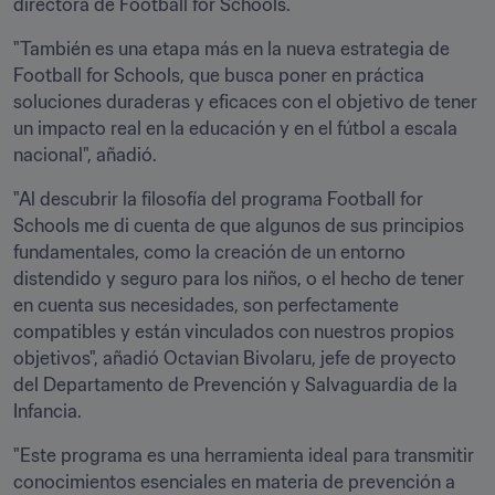
directora de Football for Schools.
"También es una etapa más en la nueva estrategia de 
Football for Schools, que busca poner en práctica 
soluciones duraderas y eficaces con el objetivo de tener 
un impacto real en la educación y en el fútbol a escala 
nacional", añadió. 
"Al descubrir la filosofía del programa Football for 
Schools me di cuenta de que algunos de sus principios 
fundamentales, como la creación de un entorno 
distendido y seguro para los niños, o el hecho de tener 
en cuenta sus necesidades, son perfectamente 
compatibles y están vinculados con nuestros propios 
objetivos", añadió Octavian Bivolaru, jefe de proyecto 
del Departamento de Prevención y Salvaguardia de la 
Infancia. 
"Este programa es una herramienta ideal para transmitir 
conocimientos esenciales en materia de prevención a 