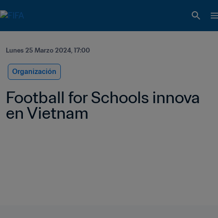
Lunes 25 Marzo 2024, 17:00
Organización
Football for Schools innova 
en Vietnam