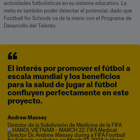
actividades futbolísticas en su sistema educativo. La 
meta es también poder detectar el potencial, dado que 
Football for Schools va de la mano con el Programa de 
Desarrollo del Talento. 
El interés por promover el fútbol a 
escala mundial y los beneficios 
para la salud de jugar al fútbol 
confluyen perfectamente en este 
proyecto.
Andrew Massey
Director de la Subdivisión de Medicina de la FIFA