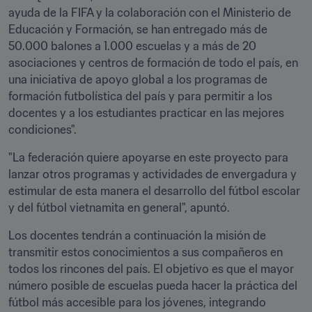
ayuda de la FIFA y la colaboración con el Ministerio de 
Educación y Formación, se han entregado más de 
50.000 balones a 1.000 escuelas y a más de 20 
asociaciones y centros de formación de todo el país, en 
una iniciativa de apoyo global a los programas de 
formación futbolística del país y para permitir a los 
docentes y a los estudiantes practicar en las mejores 
condiciones".
"La federación quiere apoyarse en este proyecto para 
lanzar otros programas y actividades de envergadura y 
estimular de esta manera el desarrollo del fútbol escolar 
y del fútbol vietnamita en general", apuntó. 
Los docentes tendrán a continuación la misión de 
transmitir estos conocimientos a sus compañeros en 
todos los rincones del país. El objetivo es que el mayor 
número posible de escuelas pueda hacer la práctica del 
fútbol más accesible para los jóvenes, integrando 