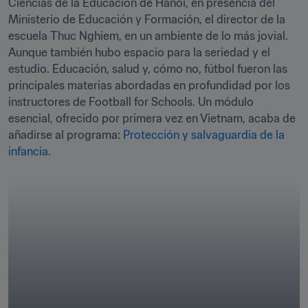
Ciencias de la Educación de Hanói, en presencia del 
Ministerio de Educación y Formación, el director de la 
escuela Thuc Nghiem, en un ambiente de lo más jovial. 
Aunque también hubo espacio para la seriedad y el 
estudio. Educación, salud y, cómo no, fútbol fueron las 
principales materias abordadas en profundidad por los 
instructores de Football for Schools. Un módulo 
esencial, ofrecido por primera vez en Vietnam, acaba de 
añadirse al programa: 
Protección y salvaguardia de la 
infancia.