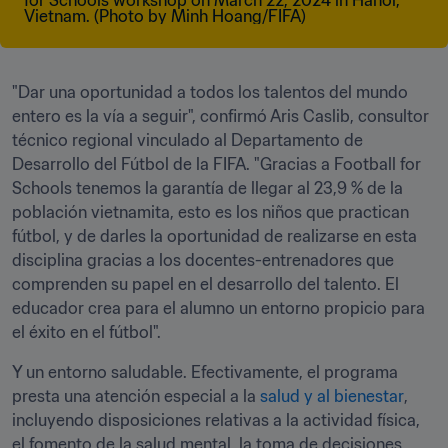
"Dar una oportunidad a todos los talentos del mundo 
entero es la vía a seguir", confirmó Aris Caslib, consultor 
técnico regional vinculado al Departamento de 
Desarrollo del Fútbol de la FIFA. "Gracias a Football for 
Schools tenemos la garantía de llegar al 23,9 % de la 
población vietnamita, esto es los niños que practican 
fútbol, y de darles la oportunidad de realizarse en esta 
disciplina gracias a los docentes-entrenadores que 
comprenden su papel en el desarrollo del talento. El 
educador crea para el alumno un entorno propicio para 
el éxito en el fútbol".
Y un entorno saludable. Efectivamente, el programa 
presta una atención especial a la 
salud y al bienestar
, 
incluyendo disposiciones relativas a la actividad física, 
el fomento de la salud mental, la toma de decisiones 