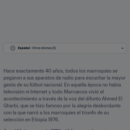
Español
 - Otros idiomas (3)
Hace exactamente 40 años, todos los marroquíes se 
pegaron a sus aparatos de radio para escuchar la mayor 
gesta de su fútbol nacional. En aquella época no había 
televisión ni Internet y todo Marruecos vivió el 
acontecimiento a través de la voz del difunto Ahmed El 
Gharbi, que se hizo famoso por la alegría desbordante 
con la que narró a los marroquíes el triunfo de su 
selección en Etiopía 1976.