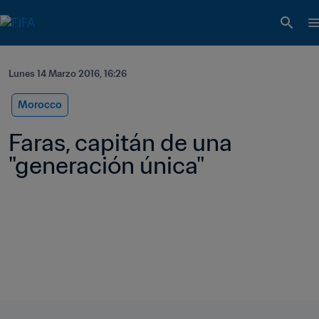
Lunes 14 Marzo 2016, 16:26
Morocco
Faras, capitán de una 
"generación única"