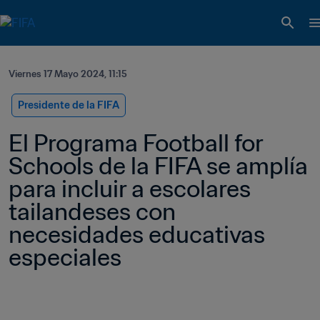
Viernes 17 Mayo 2024, 11:15
Presidente de la FIFA
El Programa Football for 
Schools de la FIFA se amplía 
para incluir a escolares 
tailandeses con 
necesidades educativas 
especiales