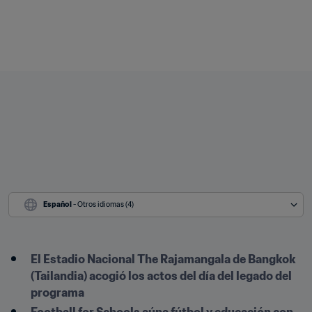
Español
 - Otros idiomas (4)
El Estadio Nacional The Rajamangala de Bangkok 
(Tailandia) acogió los actos del día del legado del 
programa