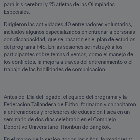
parálisis cerebral y 25 atletas de las Olimpiadas 
Especiales.
Dirigieron las actividades 40 entrenadores voluntarios, 
incluidos algunos especializados en entrenar a personas 
con discapacidad, que se basaron en el plan de estudios 
del programa F4S. En las sesiones se instruyó a los 
participantes sobre temas diversos, como el manejo de 
los conflictos, la mejora a través del entrenamiento o el 
trabajo de las habilidades de comunicación.
Antes del Día del legado, el equipo del programa y la 
Federación Tailandesa de Fútbol formaron y capacitaron 
a entrenadores y profesores de educación física en un 
seminario de dos días celebrado en el Complejo 
Deportivo Universitario Thonburi de Bangkok.
En el marco de la sesión, todos los niños, formadores y 