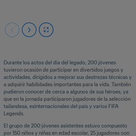
Durante los actos del día del legado, 200 jóvenes 
tuvieron ocasión de participar en divertidos juegos y 
actividades, dirigidos a mejorar sus destrezas técnicas y 
a adquirir habilidades importantes para la vida. También 
pudieron conocer de cerca a algunos de sus héroes, ya 
que en la jornada participaron jugadores de la selección 
tailandesa, exinternacionales del país y varios FIFA 
Legends.
El grupo de 200 jóvenes asistentes estuvo compuesto 
por 150 niños y niñas en edad escolar, 25 jugadores con 